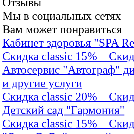
Отзывы
Мы в социальных сетях
Вам может понравиться
Кабинет здоровья "SPA Re
Скидка classic 15%
Скид
Автосервис "Автограф" ди
и другие услуги
Скидка classic 20%
Скид
Детский сад "Гармония"
Скидка classic 15%
Скид