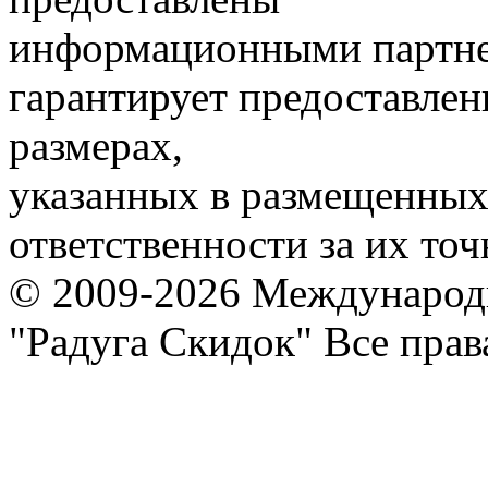
информационными партне
гарантирует предоставлен
размерах,
указанных в размещенных 
ответственности за их точ
© 2009-2026 Международ
"Радуга Скидок" Все пра