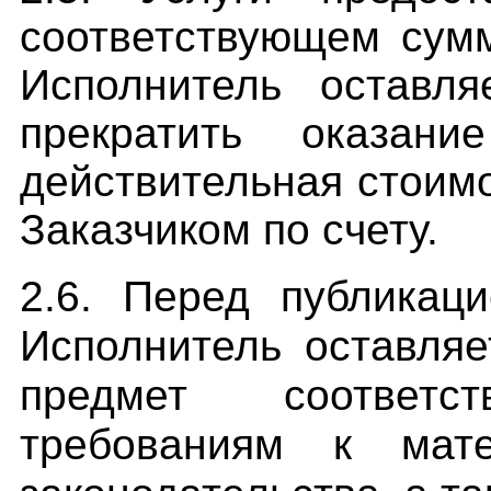
соответствующем сум
Исполнитель оставл
прекратить оказан
действительная стоим
Заказчиком по счету.
2.6. Перед публикац
Исполнитель оставляе
предмет соответс
требованиям к мат