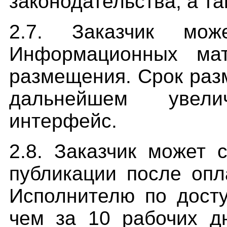
законодательства
, а т
2.7. Заказчик мож
Информационных ма
размещения. Срок раз
дальнейшем увели
интерфейс.
2.8. Заказчик может
публикации после опл
Исполнителю по дост
чем за 10 рабочих д