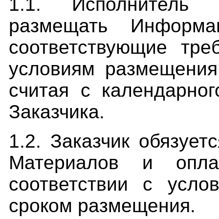
1.1. Исполнитель 
размещать Информа
соответствующие тре
условиям размещения,
считая с календарног
Заказчика.
1.2. Заказчик обязуе
Материалов и опла
соответствии с усл
сроком размещения.