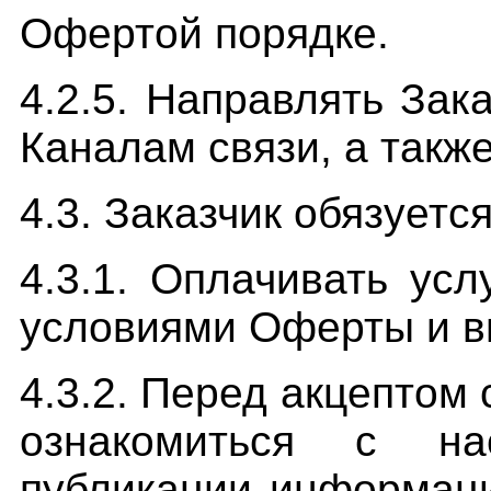
Офертой порядке.
4.2.5. Направлять За
Каналам связи, а такж
4.3. Заказчик обязуется
4.3.1. Оплачивать усл
условиями Оферты и 
4.3.2. Перед акцептом
ознакомиться с на
публикации информац