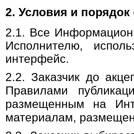
2. Условия и порядок
2.1. Все Информацион
Исполнителю, исполь
интерфейс.
2.2. Заказчик до акц
Правилами публикац
размещенным на Инте
материалам, размещен