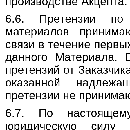
производстве Акцепта.
6.6. Претензии по
материалов принима
связи в течение первы
данного Материала. 
претензий от Заказчик
оказанной надлеж
претензии не принимаю
6.7. По настоящем
юридическую силу т