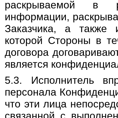
раскрываемой в ре
информации, раскрыва
Заказчика, а также
которой Стороны в те
договора договаривают
является конфиденциа
5.3. Исполнитель вп
персонала Конфиденц
что эти лица непосред
связанной с выполне