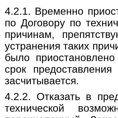
4.2.1. Временно приос
по Договору по техни
причинам, препятств
устранения таких прич
было приостановлено 
срок предоставления
засчитывается.
4.2.2. Отказать в пре
технической возмож