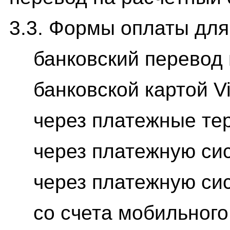
3.3. Формы оплаты для
банковский перевод 
банковской картой V
через платежные те
через платежную си
через платежную си
со счета мобильного