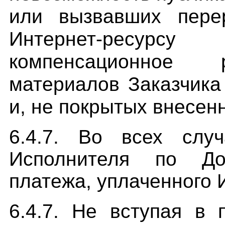
или вызвавших пере
Интернет-ресурсу
компенсационное 
материалов Заказчика
и, не покрытых внесен
6.4.7. Во всех случ
Исполнителя по До
платежа, уплаченного 
6.4.7. Не вступая в