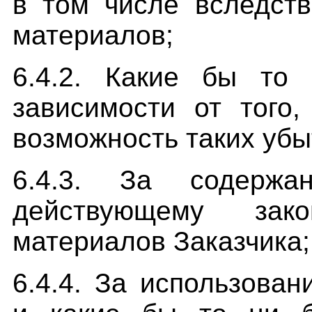
в том числе вследст
материалов;
6.4.2. Какие бы то
зависимости от того
возможность таких убы
6.4.3. За содержа
действующему зако
материалов Заказчика;
6.4.4. За использован