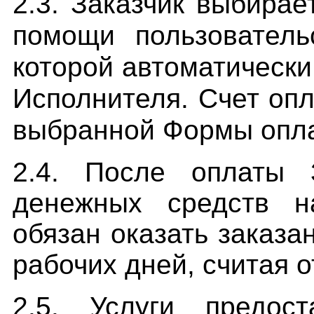
2.3. Заказчик выбира
помощи пользователь
которой автоматически
Исполнителя. Счет оп
выбранной Формы опл
2.4. После оплаты 
денежных средств н
обязан оказать заказа
рабочих дней, считая о
2.5. Услуги предос