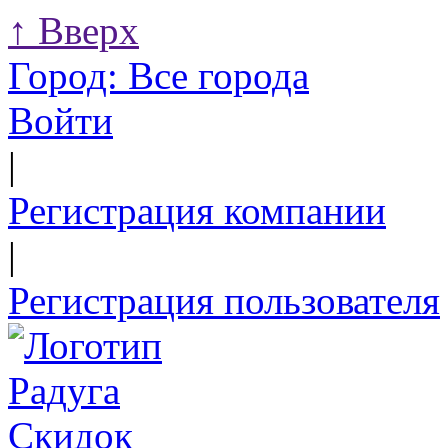
↑
Вверх
Город:
Все города
Войти
|
Регистрация компании
|
Регистрация пользователя