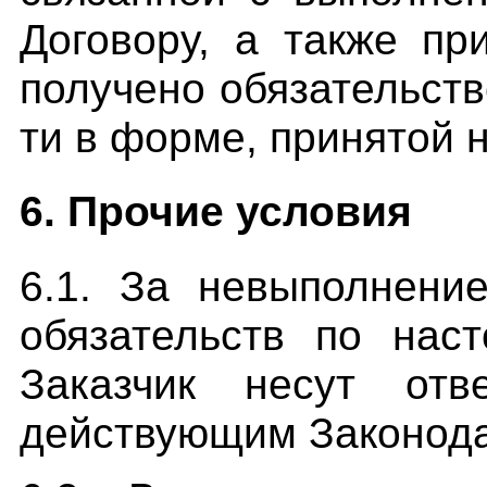
Договору, а также пр
получено обязательст
ти в форме, принятой 
6. Прочие условия
6.1. За невыполнени
обязательств по нас
Заказчик несут отв
действующим Законода