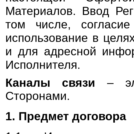
Материалов. Ввод Рег
том числе, согласи
использование в целя
и для адресной инфо
Исполнителя.
Каналы связи
– эле
Сторонами.
1. Предмет договора