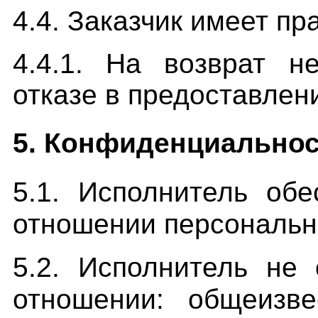
4.4. Заказчик имеет пр
4.4.1. На возврат н
отказе в предоставлени
5. Конфиденциально
5.1. Исполнитель об
отношении персональн
5.2. Исполнитель не
отношении: общеизве