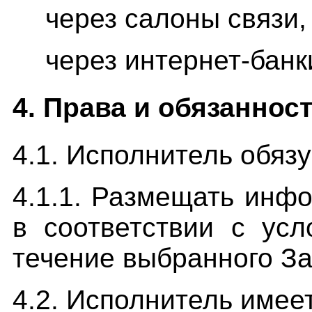
через салоны связи,
через интернет-банк
4. Права и обязаннос
4.1. Исполнитель обязу
4.1.1. Размещать инф
в соответствии с ус
течение выбранного З
4.2. Исполнитель имее