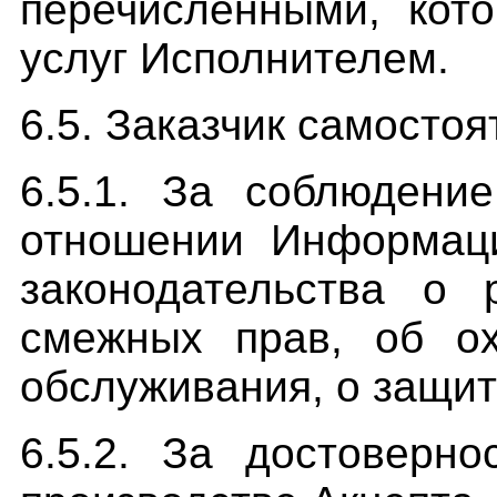
перечисленными, кот
услуг Исполнителем.
6.5. Заказчик самостоя
6.5.1. За соблюдени
отношении Информаци
законодательства о 
смежных прав, об ох
обслуживания, о защит
6.5.2. За достоверн