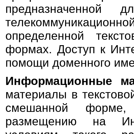
предназначенной д
телекоммуникацио
нно
определенной тексто
формах. Доступ к Инт
помощи доменного име
Информационные ма
материалы в текстовой
смешанной форме,
размещению на Инт