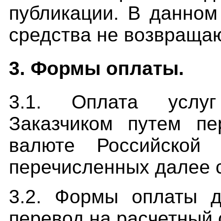
публикации. В данно
средства не возвращаю
3. Формы оплаты.
3.1. Оплата услуг
Заказчиком путем пе
валюте Российской
перечисленных далее 
3.2. Формы оплаты д
перевод на расчетный 