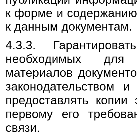
к форме и содержанию
к данным документам.
4.3.3. Гарантиров
необходимых для 
материалов документ
законодательство
м и 
предоставлять копии
первому его требова
связи.