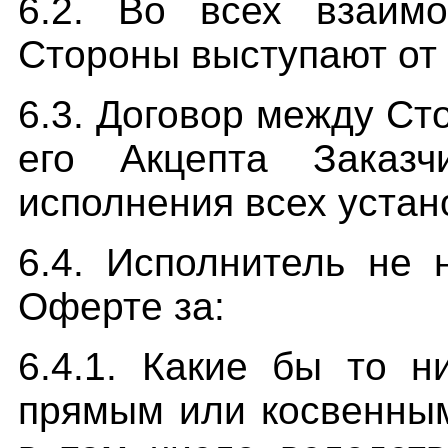
6.2. Во всех взаим
Стороны выступают от с
6.3. Договор между Ст
его Акцепта Заказ
исполнения всех устан
6.4. Исполнитель не 
Оферте за:
6.4.1. Какие бы то 
прямым или косвенным