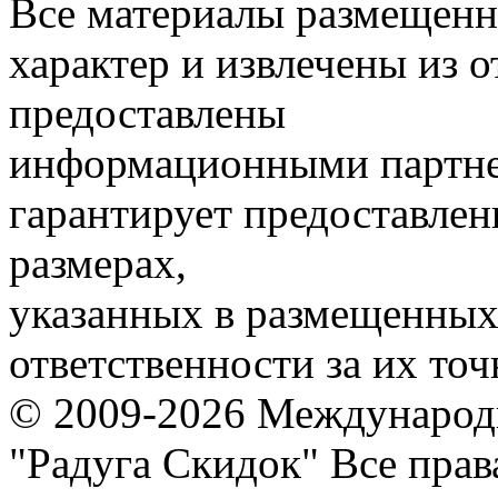
Все материалы размещенн
характер и извлечены из 
предоставлены
информационными партне
гарантирует предоставлен
размерах,
указанных в размещенных 
ответственности за их точ
© 2009-2026 Международ
"Радуга Скидок" Все пра