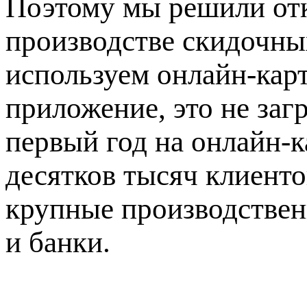
Поэтому мы решили отк
производстве скидочны
используем онлайн-кар
приложение, это не заг
первый год на онлайн-
десятков тысяч клиент
крупные производствен
и банки.