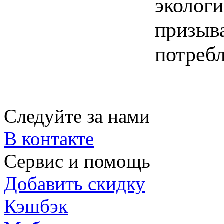
эколог
призыв
потреб
Следуйте за нами
В контакте
Сервис и помощь
Добавить скидку
Кэшбэк