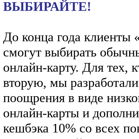
ВЫБИРАЙТЕ!
До конца года клиенты 
смогут выбирать обычн
онлайн-карту. Для тех, 
вторую, мы разработал
поощрения в виде низко
онлайн-карты и дополни
кешбэка 10% со всех по