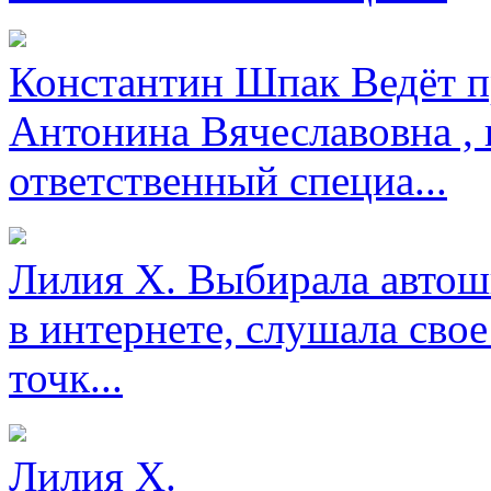
Константин Шпак
Ведёт п
Антонина Вячеславовна , 
ответственный специа...
Лилия Х.
Выбирала автош
в интернете, слушала свое
точк...
Лилия Х.