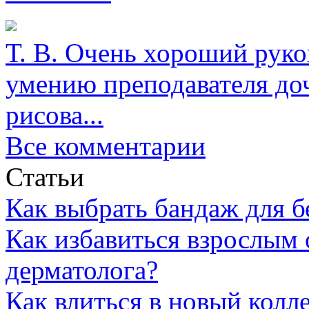
Т. В.
Очень хороший руков
умению преподавателя доч
рисова...
Все комментарии
Статьи
Как выбрать бандаж для 
Как избавиться взрослым 
дерматолога?
Как влиться в новый колл