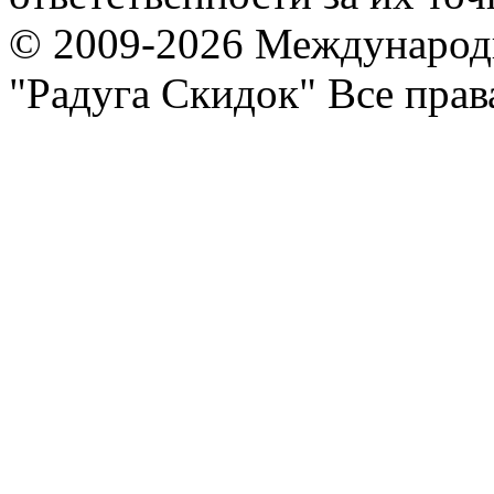
© 2009-2026 Международ
"Радуга Скидок" Все пра