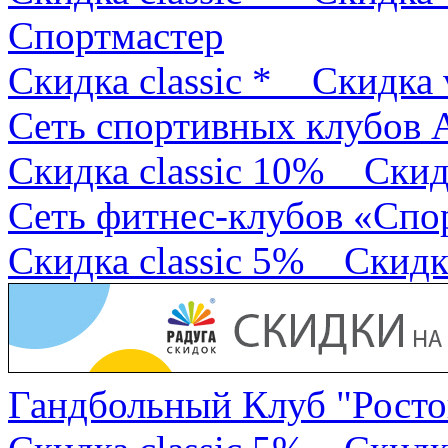
Спортмастер
Скидка classic *
Скидка 
Сеть спортивных клубов 
Скидка classic 10%
Скид
Сеть фитнес-клубов «Спо
Скидка classic 5%
Скидк
Гандбольный Клуб "Росто