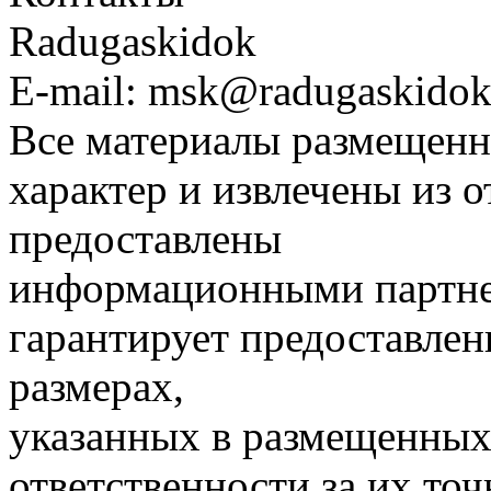
Radugaskidok
E-mail: msk@radugaskidok
Все материалы размещенн
характер и извлечены из 
предоставлены
информационными партне
гарантирует предоставлен
размерах,
указанных в размещенных 
ответственности за их точ