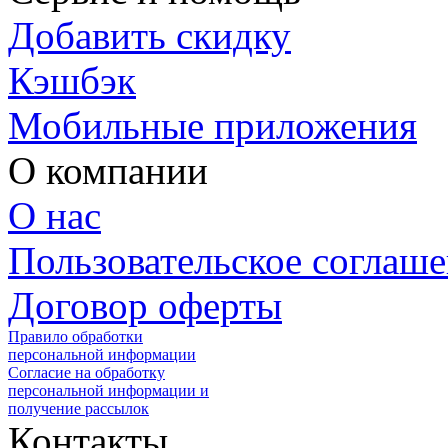
Добавить скидку
Кэшбэк
Мобильные приложения
О компании
О нас
Пользовательское соглаш
Договор оферты
Правило обработки
персональной информации
Согласие на обработку
персональной информации и
получение рассылок
Контакты