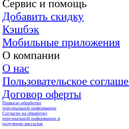
Сервис и помощь
Добавить скидку
Кэшбэк
Мобильные приложения
О компании
О нас
Пользовательское соглаш
Договор оферты
Правило обработки
персональной информации
Согласие на обработку
персональной информации и
получение рассылок