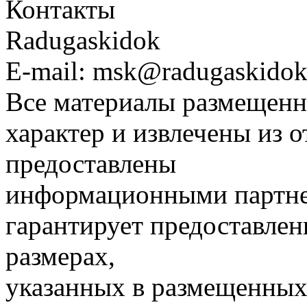
Контакты
Radugaskidok
E-mail: msk@radugaskidok
Все материалы размещенн
характер и извлечены из 
предоставлены
информационными партне
гарантирует предоставлен
размерах,
указанных в размещенных 