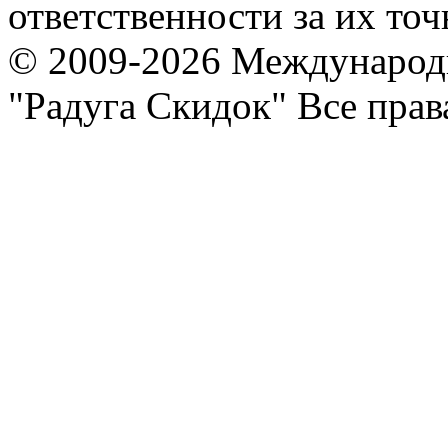
ответственности за их точ
© 2009-2026 Международ
"Радуга Скидок" Все пра