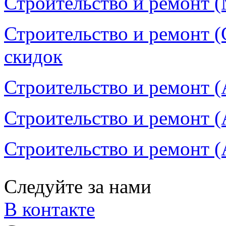
Строительство и ремонт (
Строительство и ремонт (
скидок
Строительство и ремонт (
Строительство и ремонт (
Строительство и ремонт (
Следуйте за нами
В контакте