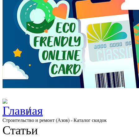
/
Строительство и ремонт (Азов) - Каталог скидок
Статьи