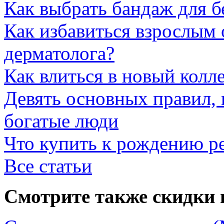
Как выбрать бандаж для 
Как избавиться взрослым 
дерматолога?
Как влиться в новый колл
Девять основных правил,
богатые люди
Что купить к рождению р
Все статьи
Смотрите также скидки 