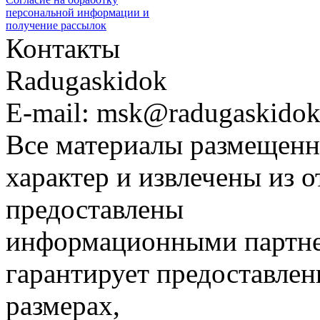
персональной информации и
получение рассылок
Контакты
Radugaskidok
E-mail: msk@radugaskidok
Все материалы размещенн
характер и извлечены из 
предоставлены
информационными партне
гарантирует предоставлен
размерах,