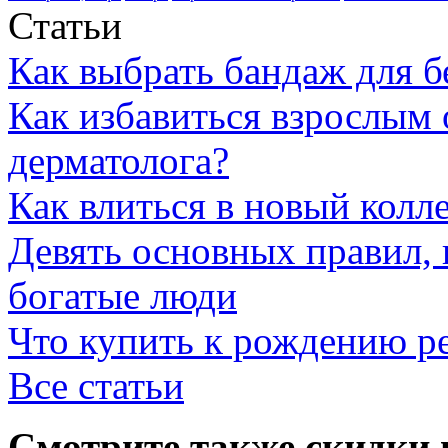
Статьи
Как выбрать бандаж для 
Как избавиться взрослым 
дерматолога?
Как влиться в новый колл
Девять основных правил,
богатые люди
Что купить к рождению р
Все статьи
Смотрите также скидки 