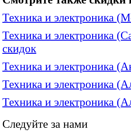
Техника и электроника (М
Техника и электроника (С
скидок
Техника и электроника (Ак
Техника и электроника (А
Техника и электроника (Ал
Следуйте за нами