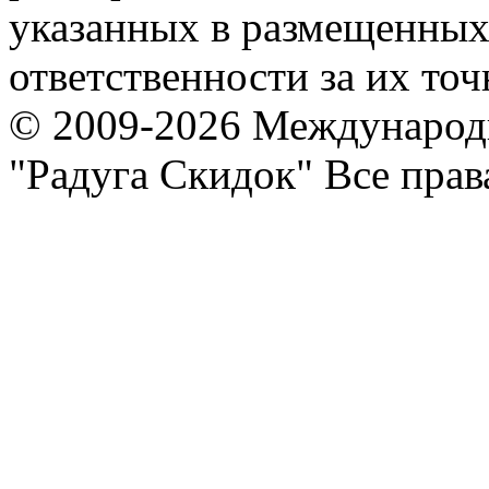
указанных в размещенных 
ответственности за их точ
© 2009-2026 Международ
"Радуга Скидок" Все пра