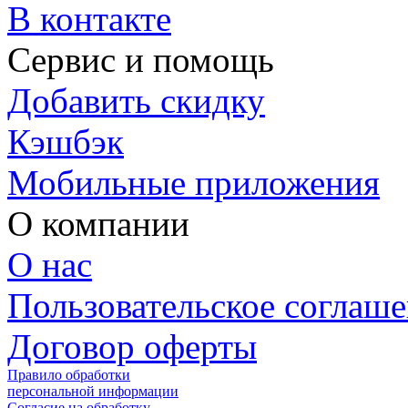
В контакте
Сервис и помощь
Добавить скидку
Кэшбэк
Мобильные приложения
О компании
О нас
Пользовательское соглаш
Договор оферты
Правило обработки
персональной информации
Согласие на обработку