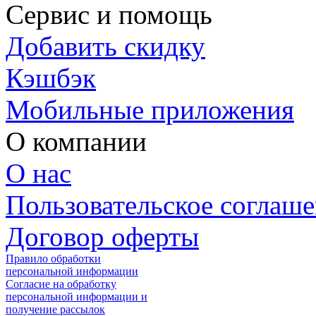
Сервис и помощь
Добавить скидку
Кэшбэк
Мобильные приложения
О компании
О нас
Пользовательское соглаш
Договор оферты
Правило обработки
персональной информации
Согласие на обработку
персональной информации и
получение рассылок