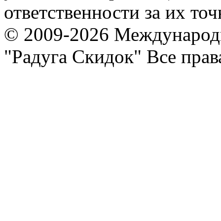
ответственности за их точ
© 2009-2026 Международ
"Радуга Скидок" Все пра