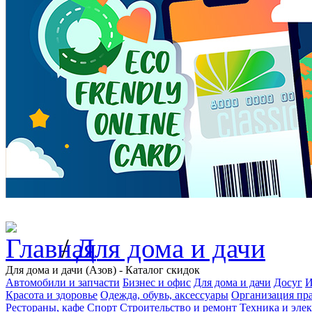
/
Для дома и дачи
Для дома и дачи (Азов) - Каталог скидок
Автомобили и запчасти
Бизнес и офис
Для дома и дачи
Досуг
И
Красота и здоровье
Одежда, обувь, аксессуары
Организация пра
Рестораны, кафе
Спорт
Строительство и ремонт
Техника и эле