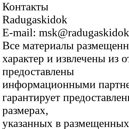
Контакты
Radugaskidok
E-mail: msk@radugaskidok
Все материалы размещенн
характер и извлечены из 
предоставлены
информационными партне
гарантирует предоставлен
размерах,
указанных в размещенных 