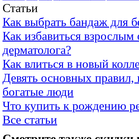
Статьи
Как выбрать бандаж для 
Как избавиться взрослым 
дерматолога?
Как влиться в новый колл
Девять основных правил,
богатые люди
Что купить к рождению р
Все статьи
Смотрите также скидки 