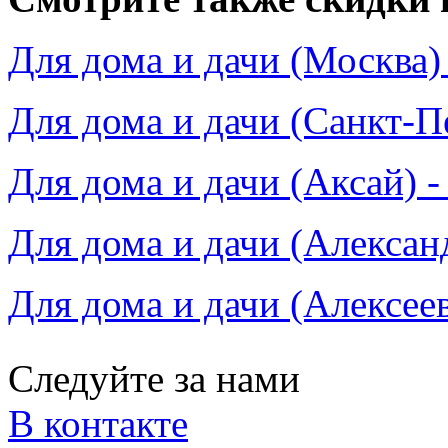
Для дома и дачи (Москва)
Для дома и дачи (Санкт-П
Для дома и дачи (Аксай) -
Для дома и дачи (Алексан
Для дома и дачи (Алексеев
Следуйте за нами
В контакте