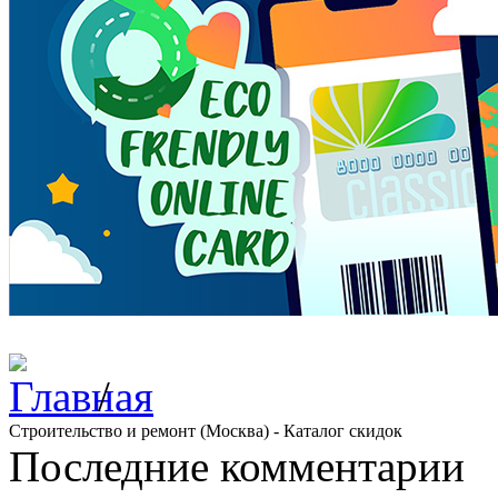
/
Строительство и ремонт (Москва) - Каталог скидок
Последние комментарии