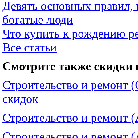
Девять основных правил,
богатые люди
Что купить к рождению р
Все статьи
Смотрите также скидки 
Строительство и ремонт (
скидок
Строительство и ремонт (
Строительство и ремонт (