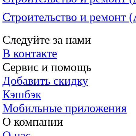
Строительство и ремонт (
Следуйте за нами
В контакте
Сервис и помощь
Добавить скидку
Кэшбэк
Мобильные приложения
О компании
О нас