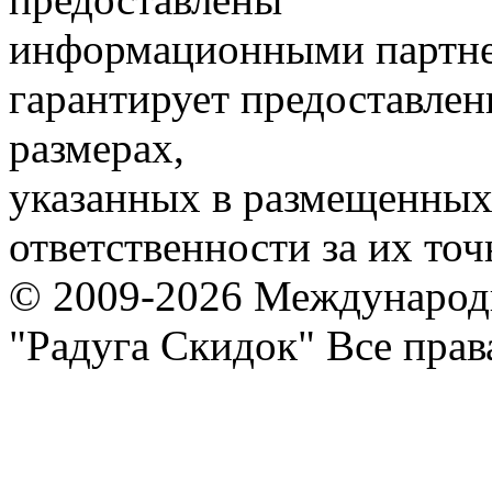
информационными партне
гарантирует предоставлен
размерах,
указанных в размещенных 
ответственности за их точ
© 2009-2026 Международ
"Радуга Скидок" Все пра