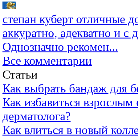
степан куберт
отличные до
аккуратно, адекватно и с
Однозначно рекомен...
Все комментарии
Статьи
Как выбрать бандаж для 
Как избавиться взрослым 
дерматолога?
Как влиться в новый колл