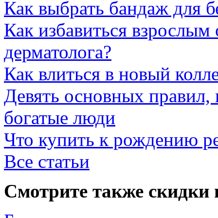
Как выбрать бандаж для 
Как избавиться взрослым 
дерматолога?
Как влиться в новый колл
Девять основных правил,
богатые люди
Что купить к рождению р
Все статьи
Смотрите также скидки 