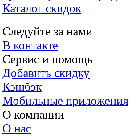
Каталог скидок
Следуйте за нами
В контакте
Сервис и помощь
Добавить скидку
Кэшбэк
Мобильные приложения
О компании
О нас