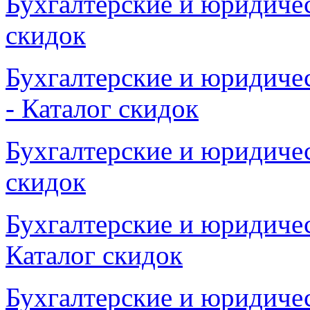
Бухгалтерские и юридичес
скидок
Бухгалтерские и юридичес
- Каталог скидок
Бухгалтерские и юридичес
скидок
Бухгалтерские и юридичес
Каталог скидок
Бухгалтерские и юридичес