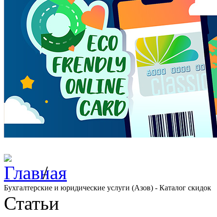
/
Бухгалтерские и юридические услуги (Азов) - Каталог скидок
Статьи