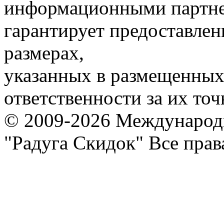
информационными партне
гарантирует предоставлен
размерах,
указанных в размещенных 
ответственности за их точ
© 2009-2026 Международ
"Радуга Скидок" Все пра