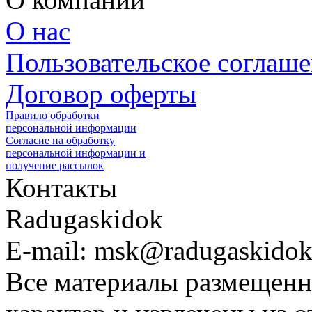
О нас
Пользовательское соглаш
Договор оферты
Правило обработки
персональной информации
Согласие на обработку
персональной информации и
получение рассылок
Контакты
Radugaskidok
E-mail: msk@radugaskidok
Все материалы размещенн