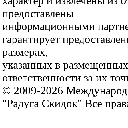
характер и извлечены из 
предоставлены
информационными партне
гарантирует предоставлен
размерах,
указанных в размещенных 
ответственности за их точ
© 2009-2026 Международ
"Радуга Скидок" Все пра