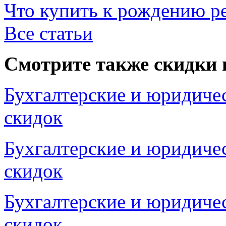
Что купить к рождению р
Все статьи
Смотрите также скидки 
Бухгалтерские и юридичес
скидок
Бухгалтерские и юридичес
скидок
Бухгалтерские и юридичес
скидок