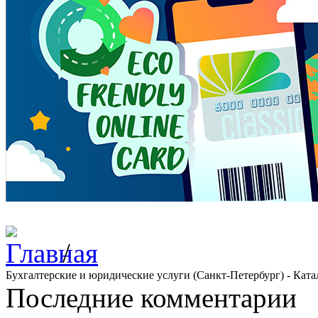
/
Бухгалтерские и юридические услуги (Санкт-Петербург) - Ката
Последние комментарии