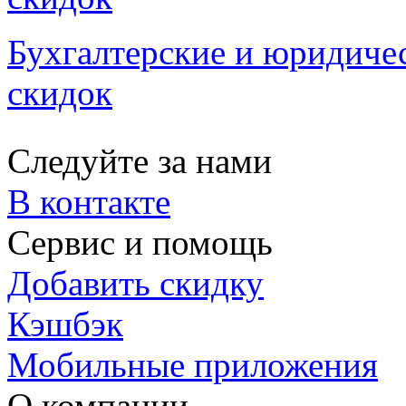
Бухгалтерские и юридичес
скидок
Следуйте за нами
В контакте
Сервис и помощь
Добавить скидку
Кэшбэк
Мобильные приложения
О компании