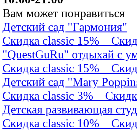
Вам может понравиться
Детский сад "Гармония"
Скидка classic 15%
Скид
"QuestGuRu" отдыхай с у
Скидка classic 15%
Скид
Детский сад "Mary Poppin
Скидка classic 3%
Скидк
Детская развивающая сту
Скидка classic 10%
Скид