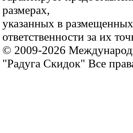
размерах,
указанных в размещенных 
ответственности за их точ
© 2009-2026 Международ
"Радуга Скидок" Все пра