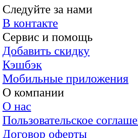
Следуйте за нами
В контакте
Сервис и помощь
Добавить скидку
Кэшбэк
Мобильные приложения
О компании
О нас
Пользовательское соглаш
Договор оферты