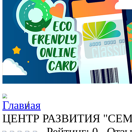
/
ЦЕНТР РАЗВИТИЯ "СЕМ
Рейтинг: 0 Отзы