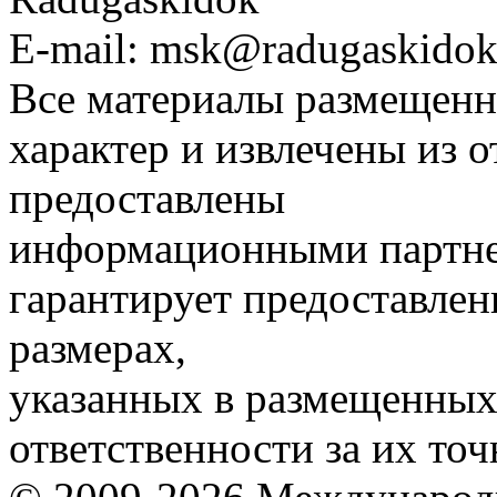
E-mail: msk@radugaskidok
Все материалы размещенн
характер и извлечены из 
предоставлены
информационными партне
гарантирует предоставлен
размерах,
указанных в размещенных 
ответственности за их точ