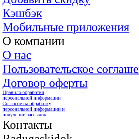
Кэшбэк
Мобильные приложения
О компании
О нас
Пользовательское соглаш
Договор оферты
Правило обработки
персональной информации
Согласие на обработку
персональной информации и
получение рассылок
Контакты
Radugaskidok