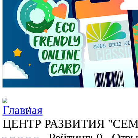
/
ЦЕНТР РАЗВИТИЯ "СЕМ
Рейтинг: 0 Отзы