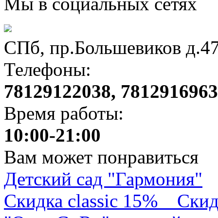
Мы в социальных сетях
СПб, пр.Большевиков д.4
Телефоны:
78129122038, 781291696
Время работы:
10:00-21:00
Вам может понравиться
Детский сад "Гармония"
Скидка classic 15%
Скид