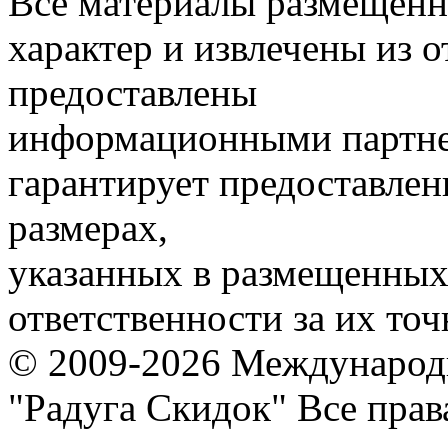
Все материалы размещенн
характер и извлечены из 
предоставлены
информационными партне
гарантирует предоставлен
размерах,
указанных в размещенных 
ответственности за их точ
© 2009-2026 Международ
"Радуга Скидок" Все пра