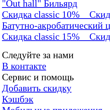
"Out hall" Бильярд
Скидка classic 10%
Скид
Батутно-акробатический 
Скидка classic 15%
Скид
Следуйте за нами
В контакте
Сервис и помощь
Добавить скидку
Кэшбэк