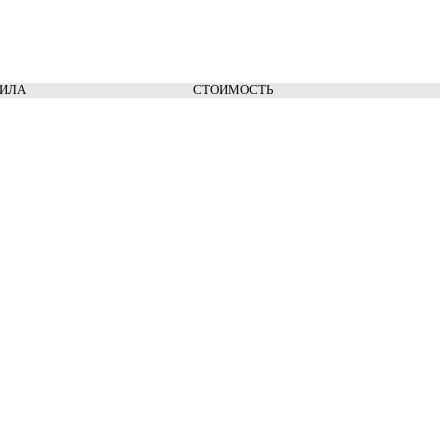
ВИЛА
СТОИМОСТЬ