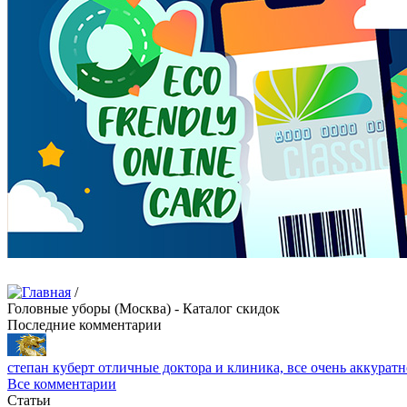
/
Головные уборы (Москва) - Каталог скидок
Последние комментарии
степан куберт
отличные доктора и клиника, все очень аккуратн
Все комментарии
Статьи