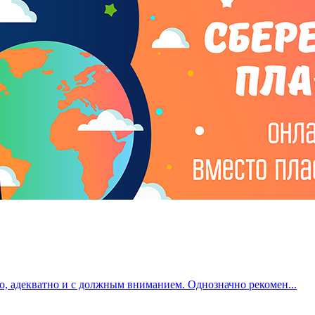
о, адекватно и с должным вниманием. Однозначно рекомен...