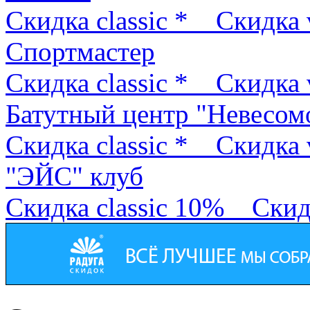
Скидка classic *
Скидка 
Спортмастер
Скидка classic *
Скидка 
Батутный центр "Невесом
Скидка classic *
Скидка 
"ЭЙС" клуб
Скидка classic 10%
Скид