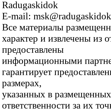
Radugaskidok
E-mail: msk@radugaskidok
Все материалы размещенн
характер и извлечены из 
предоставлены
информационными партне
гарантирует предоставлен
размерах,
указанных в размещенных 
ответственности за их точ