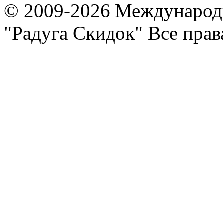
© 2009-2026 Международ
"Радуга Скидок" Все пра