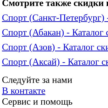
Смотрите также скидки 
Спорт (Санкт-Петербург) 
Спорт (Абакан) - Каталог
Спорт (Азов) - Каталог ск
Спорт (Аксай) - Каталог 
Следуйте за нами
В контакте
Сервис и помощь