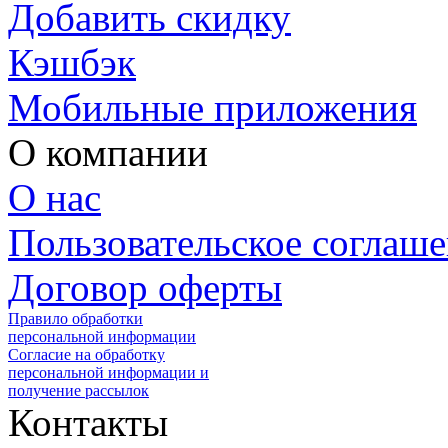
Добавить скидку
Кэшбэк
Мобильные приложения
О компании
О нас
Пользовательское соглаш
Договор оферты
Правило обработки
персональной информации
Согласие на обработку
персональной информации и
получение рассылок
Контакты