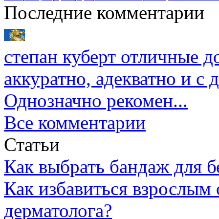
Последние комментарии
степан куберт
отличные до
аккуратно, адекватно и с
Однозначно рекомен...
Все комментарии
Статьи
Как выбрать бандаж для 
Как избавиться взрослым 
дерматолога?