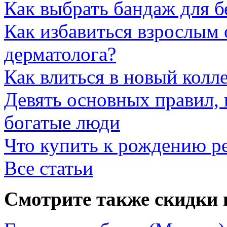
Как выбрать бандаж для 
Как избавиться взрослым 
дерматолога?
Как влиться в новый колл
Девять основных правил,
богатые люди
Что купить к рождению р
Все статьи
Смотрите также скидки 