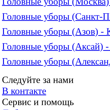
Головные уборы (Москва) 
Головные уборы (Санкт-Пе
Головные уборы (Азов) - 
Головные уборы (Аксай) -
Головные уборы (Александ
Следуйте за нами
В контакте
Сервис и помощь