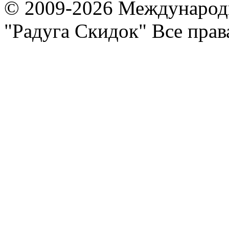
© 2009-2026 Международ
"Радуга Скидок" Все пра