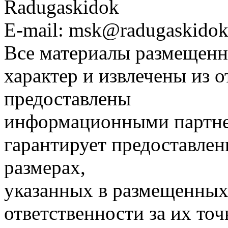
Radugaskidok
E-mail: msk@radugaskidok
Все материалы размещенн
характер и извлечены из 
предоставлены
информационными партне
гарантирует предоставлен
размерах,
указанных в размещенных 
ответственности за их точ