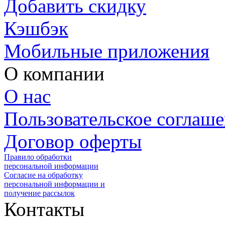
Добавить скидку
Кэшбэк
Мобильные приложения
О компании
О нас
Пользовательское соглаш
Договор оферты
Правило обработки
персональной информации
Согласие на обработку
персональной информации и
получение рассылок
Контакты