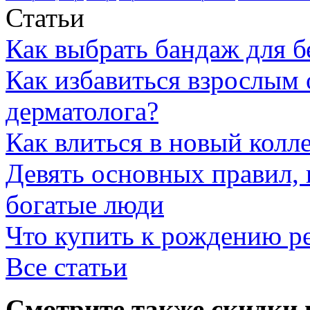
Статьи
Как выбрать бандаж для 
Как избавиться взрослым 
дерматолога?
Как влиться в новый колл
Девять основных правил,
богатые люди
Что купить к рождению р
Все статьи
Смотрите также скидки 