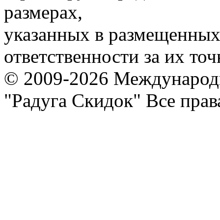
размерах,
указанных в размещенных 
ответственности за их точ
© 2009-2026 Международ
"Радуга Скидок" Все пра