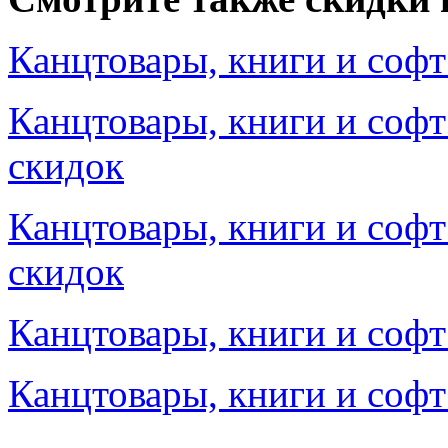
Канцтовары, книги и софт
Канцтовары, книги и софт
скидок
Канцтовары, книги и софт
скидок
Канцтовары, книги и софт 
Канцтовары, книги и софт