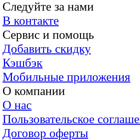
Следуйте за нами
В контакте
Сервис и помощь
Добавить скидку
Кэшбэк
Мобильные приложения
О компании
О нас
Пользовательское соглаш
Договор оферты