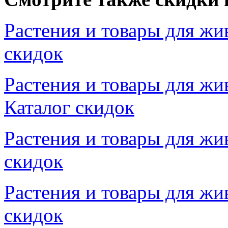
Растения и товары для жи
скидок
Растения и товары для жи
Каталог скидок
Растения и товары для жи
скидок
Растения и товары для жи
скидок