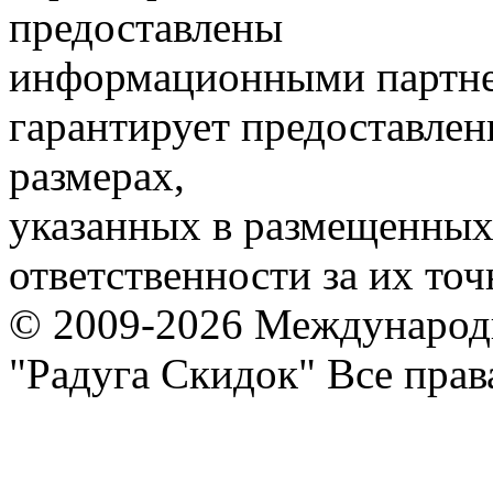
предоставлены
информационными партне
гарантирует предоставлен
размерах,
указанных в размещенных 
ответственности за их точ
© 2009-2026 Международ
"Радуга Скидок" Все пра