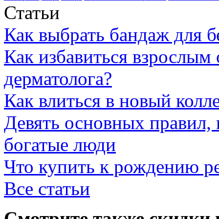
Статьи
Как выбрать бандаж для 
Как избавиться взрослым 
дерматолога?
Как влиться в новый колл
Девять основных правил,
богатые люди
Что купить к рождению р
Все статьи
Смотрите также скидки 