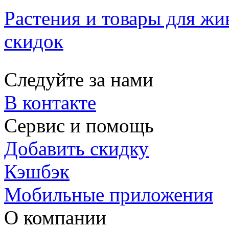
Растения и товары для жи
скидок
Следуйте за нами
В контакте
Сервис и помощь
Добавить скидку
Кэшбэк
Мобильные приложения
О компании