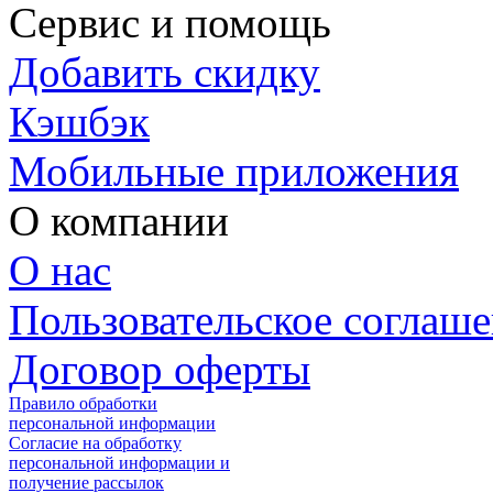
Сервис и помощь
Добавить скидку
Кэшбэк
Мобильные приложения
О компании
О нас
Пользовательское соглаш
Договор оферты
Правило обработки
персональной информации
Согласие на обработку
персональной информации и
получение рассылок