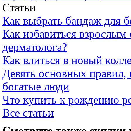
Статьи
Как выбрать бандаж для 
Как избавиться взрослым 
дерматолога?
Как влиться в новый колл
Девять основных правил,
богатые люди
Что купить к рождению р
Все статьи
Смотрите также скидки 