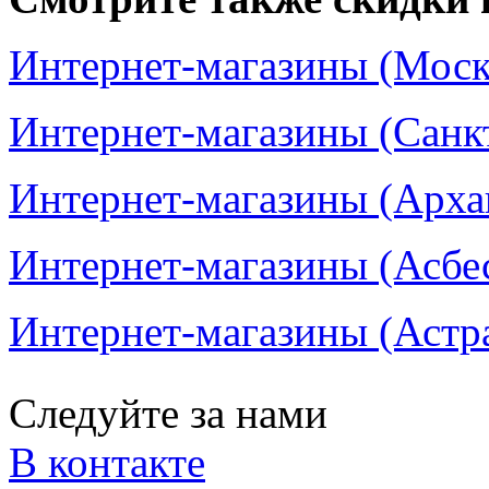
Интернет-магазины (Москв
Интернет-магазины (Санкт
Интернет-магазины (Архан
Интернет-магазины (Асбес
Интернет-магазины (Астра
Следуйте за нами
В контакте