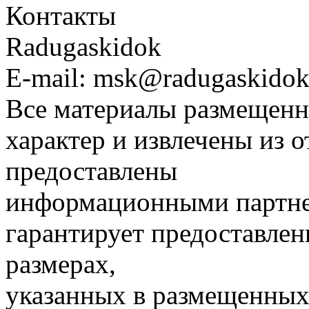
Контакты
Radugaskidok
E-mail: msk@radugaskidok
Все материалы размещенн
характер и извлечены из 
предоставлены
информационными партне
гарантирует предоставлен
размерах,
указанных в размещенных 