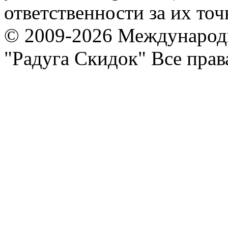
ответственности за их точ
© 2009-2026 Международ
"Радуга Скидок" Все пра