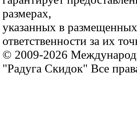
размерах,
указанных в размещенных 
ответственности за их точ
© 2009-2026 Международ
"Радуга Скидок" Все пра