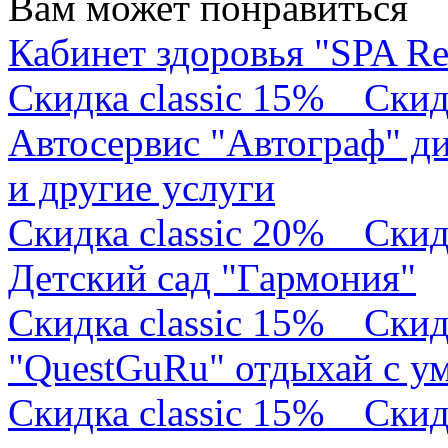
Вам может понравиться
Кабинет здоровья "SPA Re
Скидка classic 15%
Скид
Автосервис "Автограф" ди
и другие услуги
Скидка classic 20%
Скид
Детский сад "Гармония"
Скидка classic 15%
Скид
"QuestGuRu" отдыхай с у
Скидка classic 15%
Скид