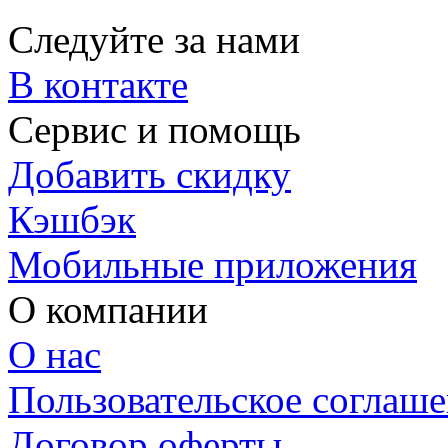
Следуйте за нами
В контакте
Сервис и помощь
Добавить скидку
Кэшбэк
Мобильные приложения
О компании
О нас
Пользовательское соглаш
Договор оферты