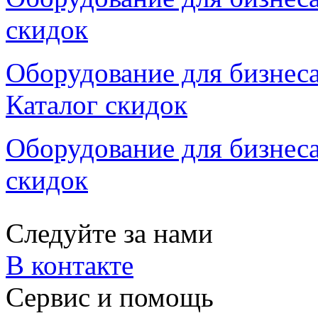
скидок
Оборудование для бизнеса
Каталог скидок
Оборудование для бизнеса,
скидок
Следуйте за нами
В контакте
Сервис и помощь