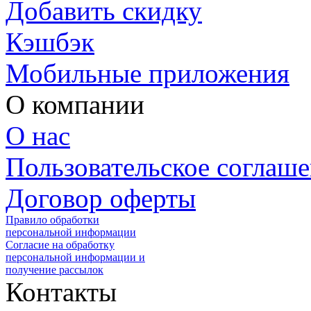
Добавить скидку
Кэшбэк
Мобильные приложения
О компании
О нас
Пользовательское соглаш
Договор оферты
Правило обработки
персональной информации
Согласие на обработку
персональной информации и
получение рассылок
Контакты