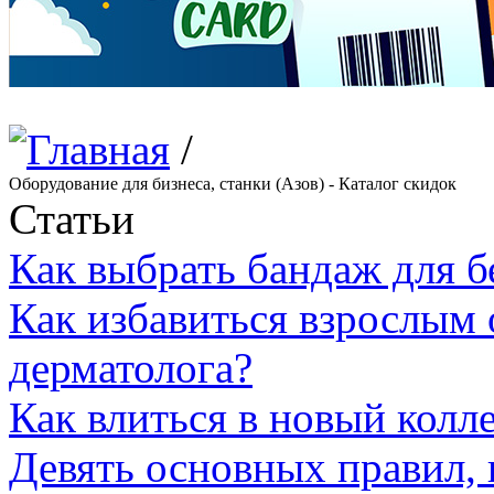
/
Оборудование для бизнеса, станки (Азов) - Каталог скидок
Статьи
Как выбрать бандаж для 
Как избавиться взрослым 
дерматолога?
Как влиться в новый колл
Девять основных правил,