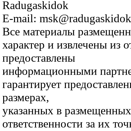
Radugaskidok
E-mail: msk@radugaskidok
Все материалы размещенн
характер и извлечены из 
предоставлены
информационными партне
гарантирует предоставлен
размерах,
указанных в размещенных 
ответственности за их точ