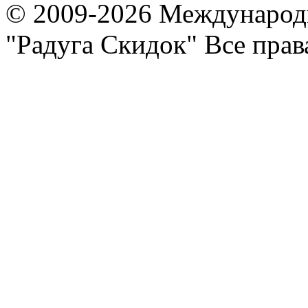
© 2009-2026 Международ
"Радуга Скидок" Все пра