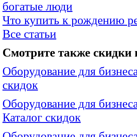
богатые люди
Что купить к рождению р
Все статьи
Смотрите также скидки 
Оборудование для бизнеса
скидок
Оборудование для бизнеса
Каталог скидок
Оборудование для бизнеса,