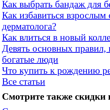
Как выбрать бандаж для 
Как избавиться взрослым 
дерматолога?
Как влиться в новый колл
Девять основных правил,
богатые люди
Что купить к рождению р
Все статьи
Смотрите также скидки 