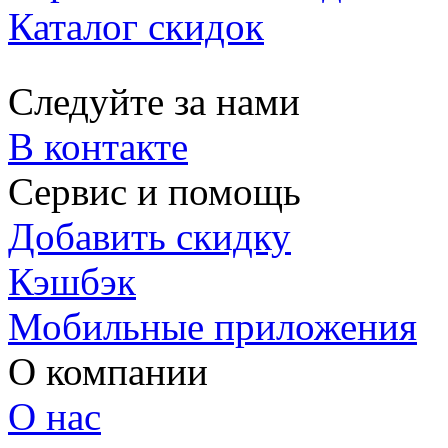
Каталог скидок
Следуйте за нами
В контакте
Сервис и помощь
Добавить скидку
Кэшбэк
Мобильные приложения
О компании
О нас