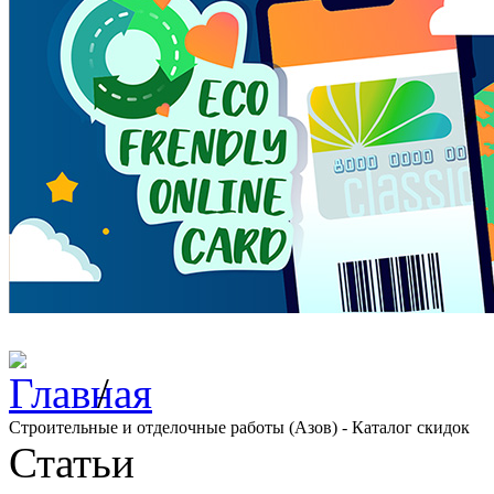
/
Строительные и отделочные работы (Азов) - Каталог скидок
Статьи