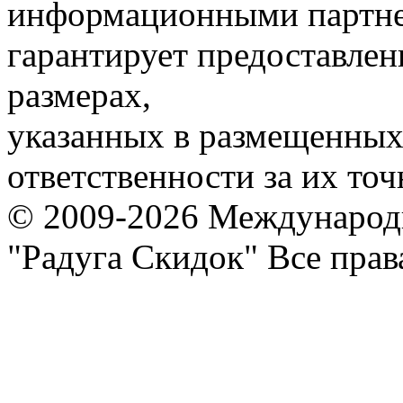
информационными партне
гарантирует предоставлен
размерах,
указанных в размещенных 
ответственности за их точ
© 2009-2026 Международ
"Радуга Скидок" Все пра