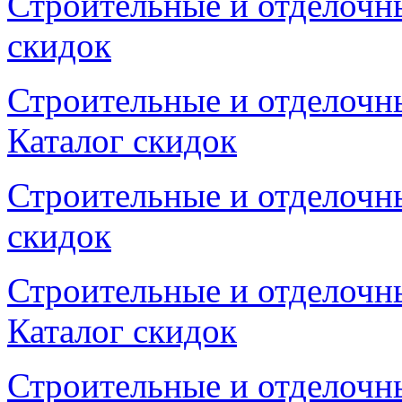
Строительные и отделочны
скидок
Строительные и отделочны
Каталог скидок
Строительные и отделочны
скидок
Строительные и отделочны
Каталог скидок
Строительные и отделочны