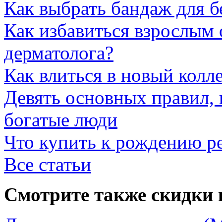
Как выбрать бандаж для 
Как избавиться взрослым 
дерматолога?
Как влиться в новый колл
Девять основных правил,
богатые люди
Что купить к рождению р
Все статьи
Смотрите также скидки 