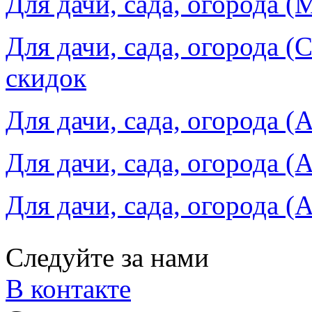
Для дачи, сада, огорода (
Для дачи, сада, огорода (
скидок
Для дачи, сада, огорода (
Для дачи, сада, огорода (
Для дачи, сада, огорода (
Следуйте за нами
В контакте