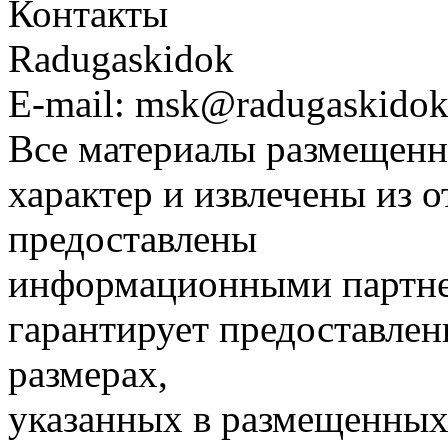
Контакты
Radugaskidok
E-mail: msk@radugaskidok
Все материалы размещенн
характер и извлечены из 
предоставлены
информационными партне
гарантирует предоставлен
размерах,
указанных в размещенных 