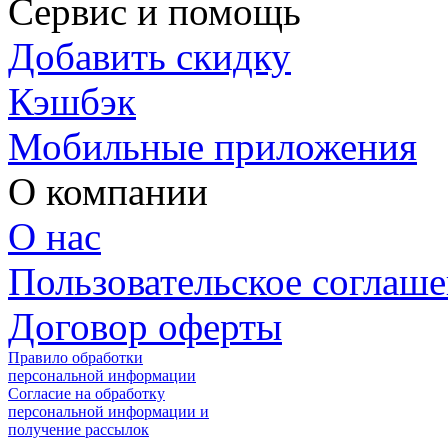
Сервис и помощь
Добавить скидку
Кэшбэк
Мобильные приложения
О компании
О нас
Пользовательское соглаш
Договор оферты
Правило обработки
персональной информации
Согласие на обработку
персональной информации и
получение рассылок