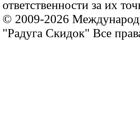
ответственности за их точ
© 2009-2026 Международ
"Радуга Скидок" Все пра