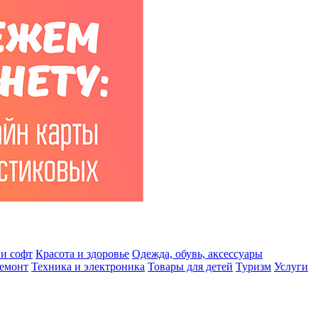
и софт
Красота и здоровье
Одежда, обувь, аксессуары
ремонт
Техника и электроника
Товары для детей
Туризм
Услуги