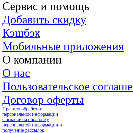
Сервис и помощь
Добавить скидку
Кэшбэк
Мобильные приложения
О компании
О нас
Пользовательское соглаш
Договор оферты
Правило обработки
персональной информации
Согласие на обработку
персональной информации и
получение рассылок