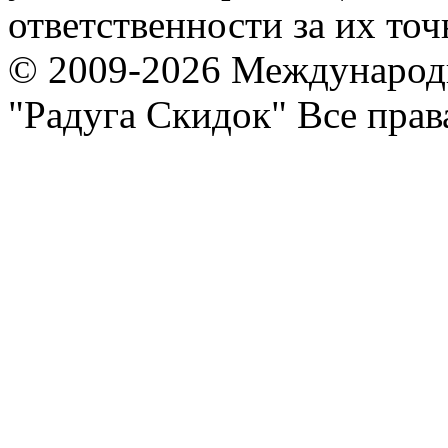
ответственности за их точ
© 2009-2026 Международ
"Радуга Скидок" Все пра