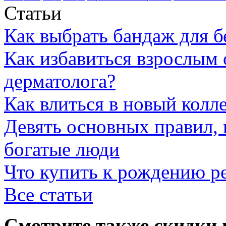
Статьи
Как выбрать бандаж для 
Как избавиться взрослым 
дерматолога?
Как влиться в новый колл
Девять основных правил,
богатые люди
Что купить к рождению р
Все статьи
Смотрите также скидки 