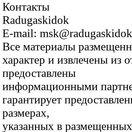
Контакты
Radugaskidok
E-mail: msk@radugaskidok
Все материалы размещенн
характер и извлечены из 
предоставлены
информационными партне
гарантирует предоставлен
размерах,
указанных в размещенных 