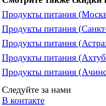
Продукты питания (Москва
Продукты питания (Санкт-
Продукты питания (Астрах
Продукты питания (Ахтуби
Продукты питания (Ачинск
Следуйте за нами
В контакте