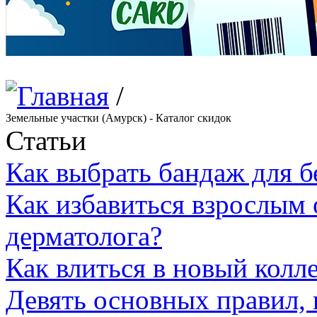
/
Земельные участки (Амурск) - Каталог скидок
Статьи
Как выбрать бандаж для 
Как избавиться взрослым 
дерматолога?
Как влиться в новый колл
Девять основных правил,