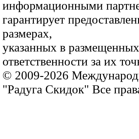
информационными партне
гарантирует предоставлен
размерах,
указанных в размещенных 
ответственности за их точ
© 2009-2026 Международ
"Радуга Скидок" Все пра