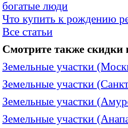
богатые люди
Что купить к рождению р
Все статьи
Смотрите также скидки 
Земельные участки (Москв
Земельные участки (Санкт
Земельные участки (Амурс
Земельные участки (Анапа