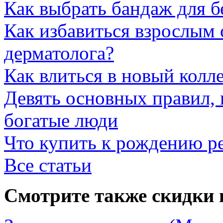
Как выбрать бандаж для 
Как избавиться взрослым 
дерматолога?
Как влиться в новый колл
Девять основных правил,
богатые люди
Что купить к рождению р
Все статьи
Смотрите также скидки 