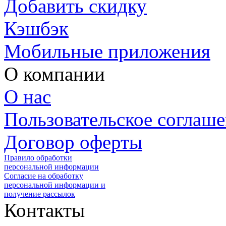
Добавить скидку
Кэшбэк
Мобильные приложения
О компании
О нас
Пользовательское соглаш
Договор оферты
Правило обработки
персональной информации
Согласие на обработку
персональной информации и
получение рассылок
Контакты