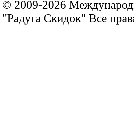
© 2009-2026 Международ
"Радуга Скидок" Все пра