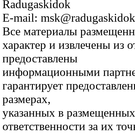
Radugaskidok
E-mail: msk@radugaskidok
Все материалы размещенн
характер и извлечены из 
предоставлены
информационными партне
гарантирует предоставлен
размерах,
указанных в размещенных 
ответственности за их точ