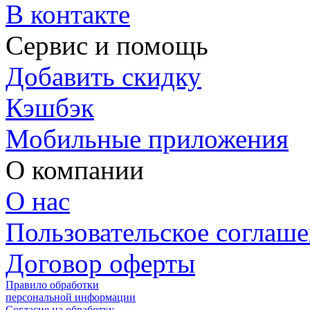
В контакте
Сервис и помощь
Добавить скидку
Кэшбэк
Мобильные приложения
О компании
О нас
Пользовательское соглаш
Договор оферты
Правило обработки
персональной информации
Согласие на обработку