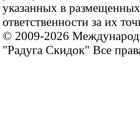
указанных в размещенных 
ответственности за их точ
© 2009-2026 Международ
"Радуга Скидок" Все пра