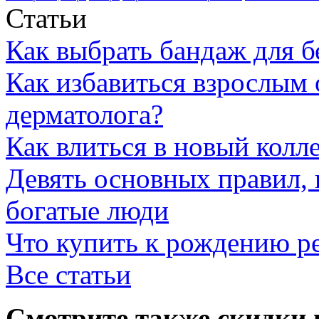
Статьи
Как выбрать бандаж для 
Как избавиться взрослым 
дерматолога?
Как влиться в новый колл
Девять основных правил,
богатые люди
Что купить к рождению р
Все статьи
Смотрите также скидки 