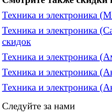
Техника и электроника (М
Техника и электроника (С
скидок
Техника и электроника (А
Техника и электроника (Ан
Техника и электроника (Ан
Следуйте за нами