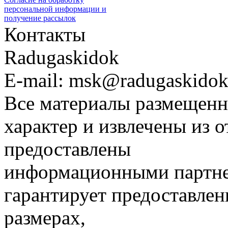
персональной информации и
получение рассылок
Контакты
Radugaskidok
E-mail: msk@radugaskidok
Все материалы размещенн
характер и извлечены из 
предоставлены
информационными партне
гарантирует предоставлен
размерах,