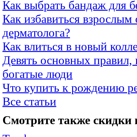
Как выбрать бандаж для 
Как избавиться взрослым 
дерматолога?
Как влиться в новый колл
Девять основных правил,
богатые люди
Что купить к рождению р
Все статьи
Смотрите также скидки 