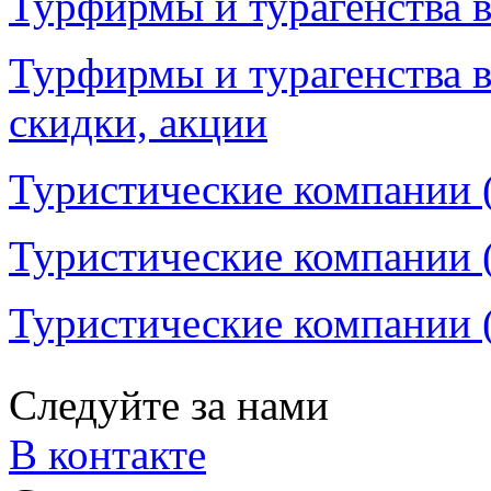
Турфирмы и турагенства в
Турфирмы и турагенства в
скидки, акции
Туристические компании (
Туристические компании (
Туристические компании (
Следуйте за нами
В контакте