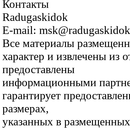
Контакты
Radugaskidok
E-mail: msk@radugaskidok
Все материалы размещенн
характер и извлечены из 
предоставлены
информационными партне
гарантирует предоставлен
размерах,
указанных в размещенных 