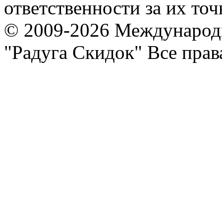
ответственности за их точ
© 2009-2026 Международ
"Радуга Скидок" Все пра