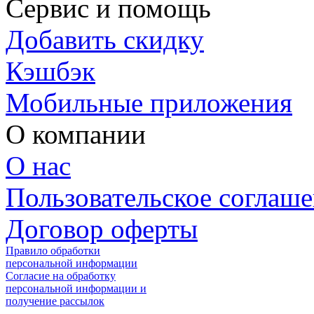
Сервис и помощь
Добавить скидку
Кэшбэк
Мобильные приложения
О компании
О нас
Пользовательское соглаш
Договор оферты
Правило обработки
персональной информации
Согласие на обработку
персональной информации и
получение рассылок