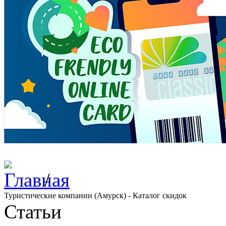
/
Туристические компании (Амурск) - Каталог скидок
Статьи