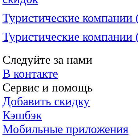
Туристические компании (
Туристические компании 
Следуйте за нами
В контакте
Сервис и помощь
Добавить скидку
Кэшбэк
Мобильные приложения