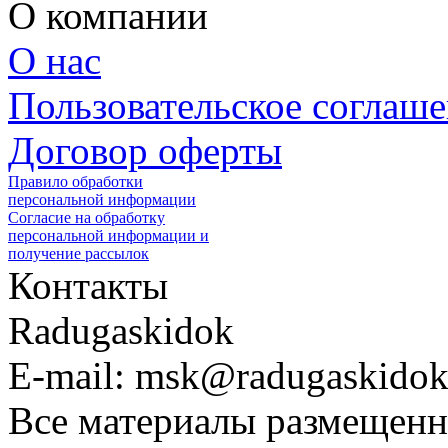
О компании
О нас
Пользовательское соглаш
Договор оферты
Правило обработки
персональной информации
Согласие на обработку
персональной информации и
получение рассылок
Контакты
Radugaskidok
E-mail: msk@radugaskidok
Все материалы размещенн