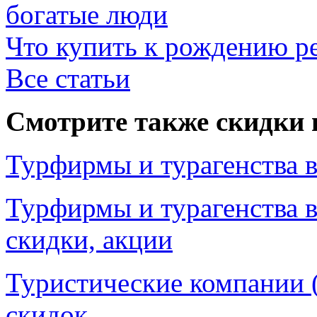
богатые люди
Что купить к рождению р
Все статьи
Смотрите также скидки 
Турфирмы и турагенства в
Турфирмы и турагенства в
скидки, акции
Туристические компании 
скидок