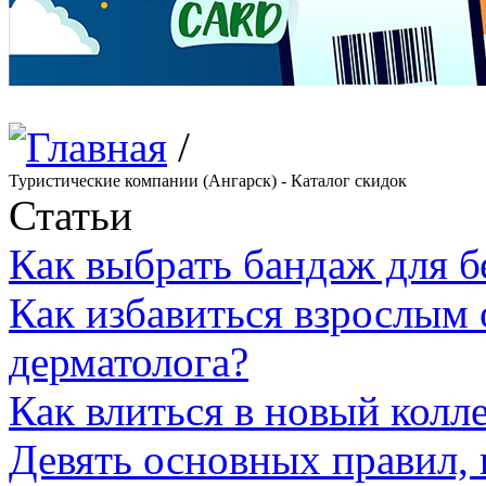
/
Туристические компании (Ангарск) - Каталог скидок
Статьи
Как выбрать бандаж для 
Как избавиться взрослым 
дерматолога?
Как влиться в новый колл
Девять основных правил,