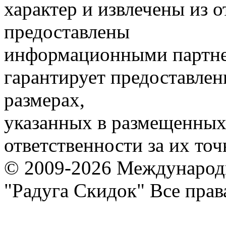
характер и извлечены из 
предоставлены
информационными партне
гарантирует предоставлен
размерах,
указанных в размещенных 
ответственности за их точ
© 2009-2026 Международ
"Радуга Скидок" Все пра