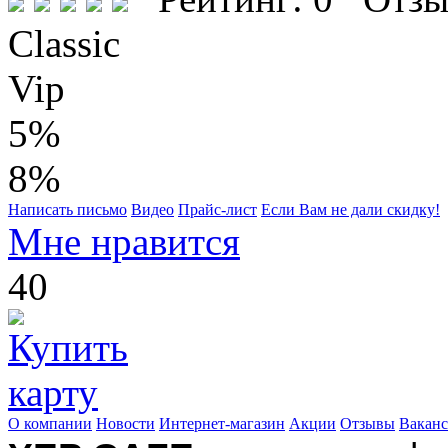
Classic
Vip
5%
8%
Написать письмо
Видео
Прайс-лист
Если Вам не дали скидку!
Мне нравится
40
О компании
Новости
Интернет-магазин
Акции
Отзывы
Вакан