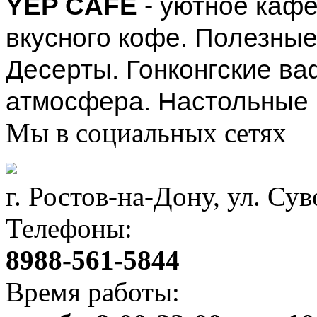
YEP CAFE
- уютное каф
вкусного кофе. Полезные 
Десерты. Гонконгские ва
атмосфера. Настольные 
Мы в социальных сетях
г. Ростов-на-Дону, ул. Сув
Телефоны:
8988-561-5844
Время работы: