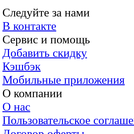
Следуйте за нами
В контакте
Сервис и помощь
Добавить скидку
Кэшбэк
Мобильные приложения
О компании
О нас
Пользовательское соглаш
Договор оферты