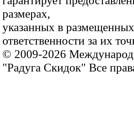
гарантирует предоставлен
размерах,
указанных в размещенных 
ответственности за их точ
© 2009-2026 Международ
"Радуга Скидок" Все пра