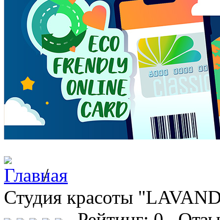
/
Студия красоты "LAVA
Рейтинг: 0 Отзы