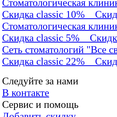
Стоматологическая клини
Скидка classic 10%
Скид
Стоматологическая клини
Скидка classic 5%
Скидк
Сеть стоматологий "Все с
Скидка classic 22%
Скид
Следуйте за нами
В контакте
Сервис и помощь
Добавить скидку