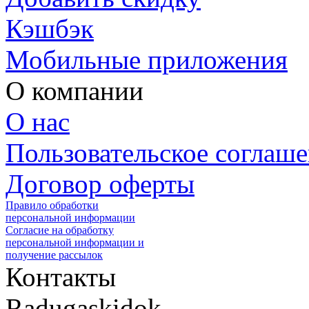
Кэшбэк
Мобильные приложения
О компании
О нас
Пользовательское соглаш
Договор оферты
Правило обработки
персональной информации
Согласие на обработку
персональной информации и
получение рассылок
Контакты
Radugaskidok