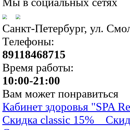
Мы в социальных сетях
Санкт-Петербург, ул. Смол
Телефоны:
89118468715
Время работы:
10:00-21:00
Вам может понравиться
Кабинет здоровья "SPA Re
Скидка classic 15%
Скид