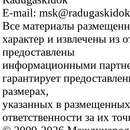
E-mail: msk@radugaskidok
Все материалы размещенн
характер и извлечены из 
предоставлены
информационными партне
гарантирует предоставлен
размерах,
указанных в размещенных 
ответственности за их точ