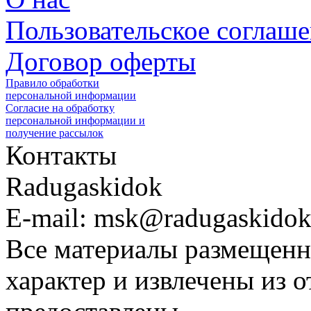
Пользовательское соглаш
Договор оферты
Правило обработки
персональной информации
Согласие на обработку
персональной информации и
получение рассылок
Контакты
Radugaskidok
E-mail: msk@radugaskidok
Все материалы размещенн
характер и извлечены из 