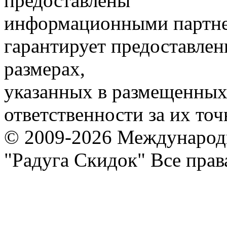
предоставлены
информационными партне
гарантирует предоставлен
размерах,
указанных в размещенных 
ответственности за их точ
© 2009-2026 Международ
"Радуга Скидок" Все пра