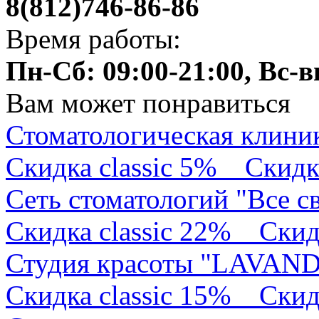
8(812)746-86-86
Время работы:
Пн-Сб: 09:00-21:00, Вс-
Вам может понравиться
Стоматологическая клини
Скидка classic 5%
Скидк
Сеть стоматологий "Все с
Скидка classic 22%
Скид
Студия красоты "LAVA
Скидка classic 15%
Скид