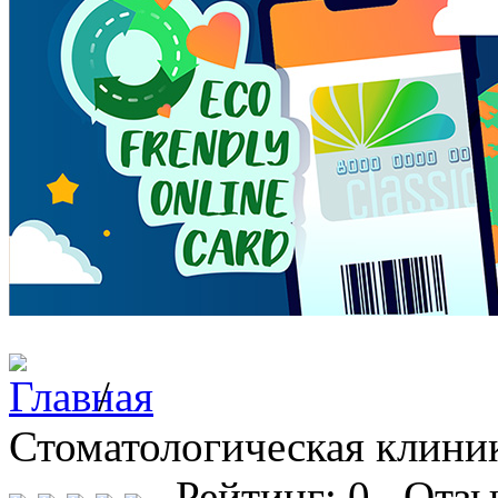
/
Стоматологическая клини
Рейтинг: 0 Отзы