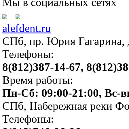
Мы в социальных сетях
alefdent.ru
СПб, пр. Юрия Гагарина, д
Телефоны:
8(812)387-14-67, 8(812)38
Время работы:
Пн-Сб: 09:00-21:00, Вс-
СПб, Набережная реки Фо
Телефоны: