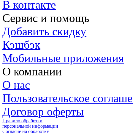
В контакте
Сервис и помощь
Добавить скидку
Кэшбэк
Мобильные приложения
О компании
О нас
Пользовательское соглаш
Договор оферты
Правило обработки
персональной информации
Согласие на обработку