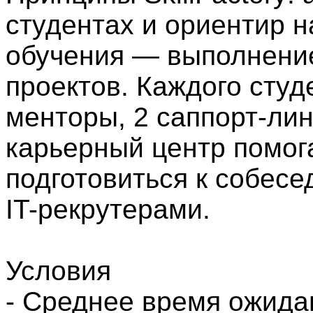
студентах и ориентир н
обучения — выполнени
проектов. Каждого сту
менторы, 2 саппорт-лин
карьерный центр помог
подготовиться к собесе
IT-рекрутерами.
Условия
- Среднее время ожида