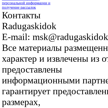
персональной информации и
получение рассылок
Контакты
Radugaskidok
E-mail: msk@radugaskidok
Все материалы размещенн
характер и извлечены из 
предоставлены
информационными партне
гарантирует предоставлен
размерах,