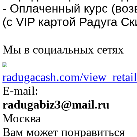
- Оплаченный курс (воз
(с VIP картой Радуга Ск
Мы в социальных сетях
radugacash.com/view_retaile
E-mail:
radugabiz3@mail.ru
Москва
Вам может понравиться