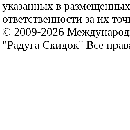
указанных в размещенных 
ответственности за их точ
© 2009-2026 Международ
"Радуга Скидок" Все пра