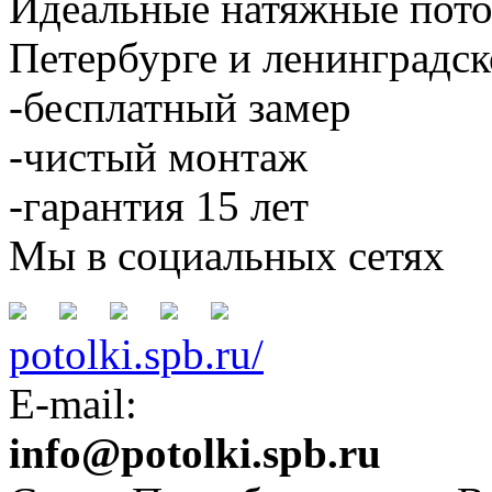
Идеальные натяжные потол
Петербурге и ленинградск
-бесплатный замер
-чистый монтаж
-гарантия 15 лет
Мы в социальных сетях
potolki.spb.ru/
E-mail:
info@potolki.spb.ru