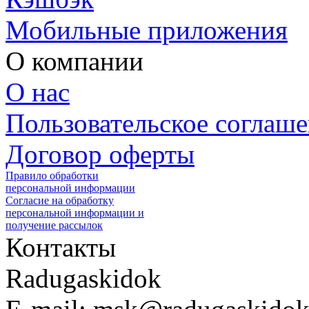
Мобильные приложения
О компании
О нас
Пользовательское соглаш
Договор оферты
Правило обработки
персональной информации
Согласие на обработку
персональной информации и
получение рассылок
Контакты
Radugaskidok