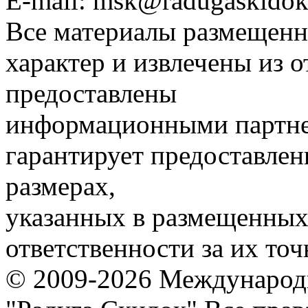
E-mail: msk@radugaskidok
Все материалы размещенн
характер и извлечены из 
предоставлены
информационными партне
гарантирует предоставлен
размерах,
указанных в размещенных 
ответственности за их точ
© 2009-2026 Международ