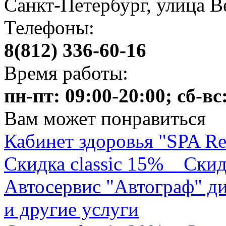
Санкт-Петербург, улица В
Телефоны:
8(812) 336-60-16
Время работы:
пн-пт: 09:00-20:00; сб-вс
Вам может понравиться
Кабинет здоровья "SPA Re
Скидка classic 15%
Скид
Автосервис "Автограф" ди
и другие услуги