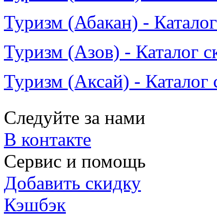
Туризм (Абакан) - Катало
Туризм (Азов) - Каталог с
Туризм (Аксай) - Каталог
Следуйте за нами
В контакте
Сервис и помощь
Добавить скидку
Кэшбэк