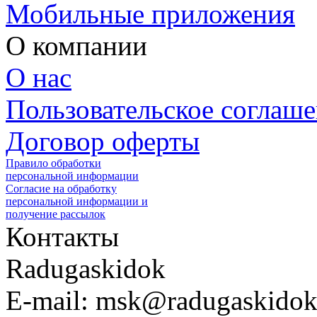
Мобильные приложения
О компании
О нас
Пользовательское соглаш
Договор оферты
Правило обработки
персональной информации
Согласие на обработку
персональной информации и
получение рассылок
Контакты
Radugaskidok
E-mail: msk@radugaskidok