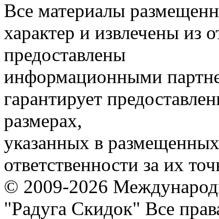
Все материалы размещенн
характер и извлечены из 
предоставлены
информационными партне
гарантирует предоставлен
размерах,
указанных в размещенных 
ответственности за их точ
© 2009-2026 Международ
"Радуга Скидок" Все пра