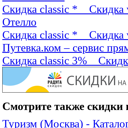
Скидка classic *
Скидка 
Отелло
Скидка classic *
Скидка 
Путевка.ком – сервис пря
Скидка classic 3%
Скидк
Смотрите также скидки 
Туризм (Москва) - Катало