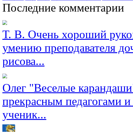
Последние комментарии
Т. В.
Очень хороший руков
умению преподавателя доч
рисова...
Олег
"Веселые карандаши"
прекрасным педагогами и
ученик...