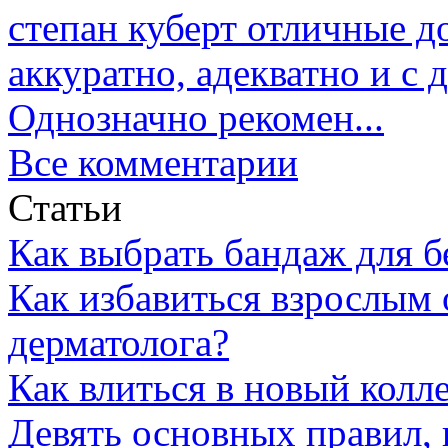
степан куберт
отличные до
аккуратно, адекватно и с
Однозначно рекомен...
Все комментарии
Статьи
Как выбрать бандаж для 
Как избавиться взрослым 
дерматолога?
Как влиться в новый колл
Девять основных правил,