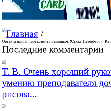
/
Организация и проведение праздников (Санкт-Петербург) - Кат
Последние комментарии
Т. В.
Очень хороший руков
умению преподавателя доч
рисова...