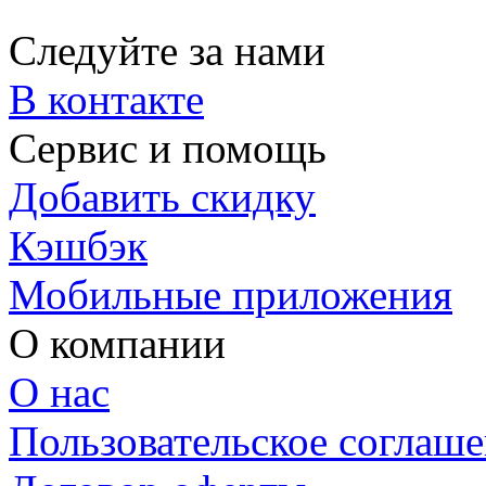
Следуйте за нами
В контакте
Сервис и помощь
Добавить скидку
Кэшбэк
Мобильные приложения
О компании
О нас
Пользовательское соглаш