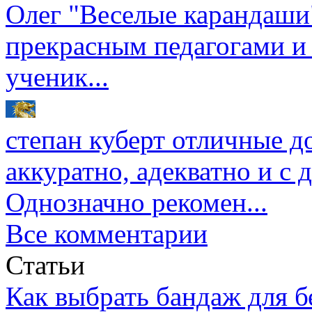
Олег
"Веселые карандаши"
прекрасным педагогами и
ученик...
степан куберт
отличные до
аккуратно, адекватно и с
Однозначно рекомен...
Все комментарии
Статьи
Как выбрать бандаж для 