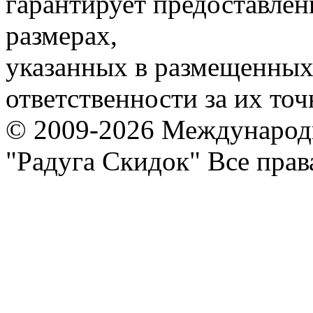
гарантирует предоставлен
размерах,
указанных в размещенных 
ответственности за их точ
© 2009-2026 Международ
"Радуга Скидок" Все пра