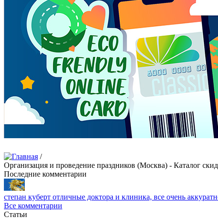
/
Организация и проведение праздников (Москва) - Каталог ски
Последние комментарии
степан куберт
отличные доктора и клиника, все очень аккуратн
Все комментарии
Статьи