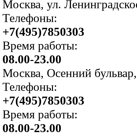
Москва, ул. Ленинградско
Телефоны:
+7(495)7850303
Время работы:
08.00-23.00
Москва, Осенний бульвар, 
Телефоны:
+7(495)7850303
Время работы:
08.00-23.00