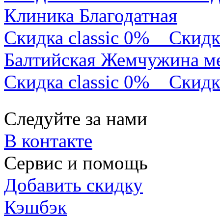
Клиника Благодатная
Скидка classic 0%
Скидк
Балтийская Жемчужина м
Скидка classic 0%
Скидк
Следуйте за нами
В контакте
Сервис и помощь
Добавить скидку
Кэшбэк