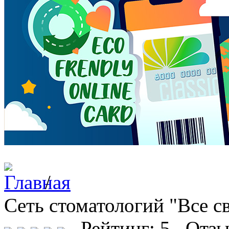
/
Сеть стоматологий "Все с
Рейтинг: 5 Отзы