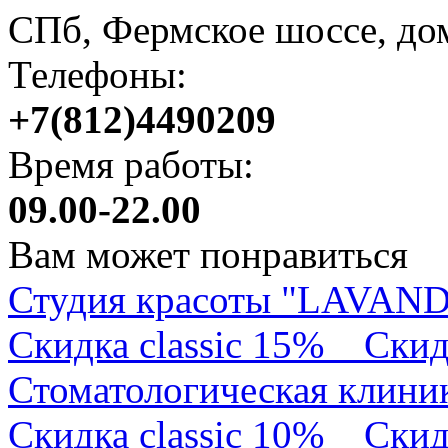
СПб, Фермское шоссе, до
Телефоны:
+7(812)4490209
Время работы:
09.00-22.00
Вам может понравиться
Студия красоты "LAVA
Скидка classic 15%
Скид
Стоматологическая клини
Скидка classic 10%
Скид