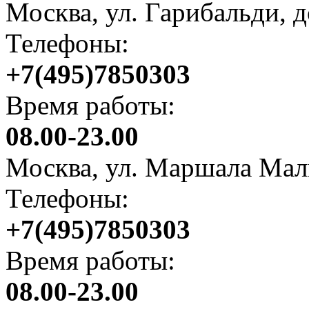
Москва, ул. Гарибальди, 
Телефоны:
+7(495)7850303
Время работы:
08.00-23.00
Москва, ул. Маршала Мали
Телефоны:
+7(495)7850303
Время работы:
08.00-23.00