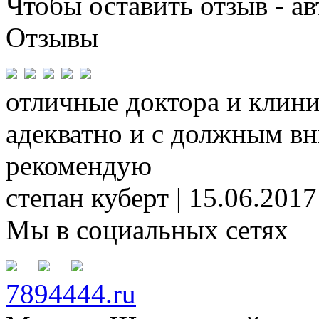
Чтобы оставить отзыв - а
Отзывы
отличные доктора и клиник
адекватно и с должным в
рекомендую
степан куберт | 15.06.2017
Мы в социальных сетях
7894444.ru