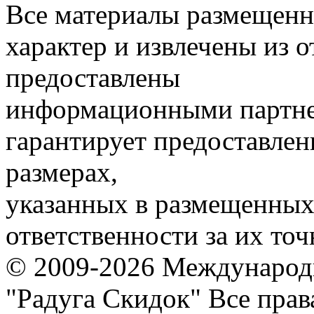
Все материалы размещенн
характер и извлечены из 
предоставлены
информационными партне
гарантирует предоставлен
размерах,
указанных в размещенных 
ответственности за их точ
© 2009-2026 Международ
"Радуга Скидок" Все пра