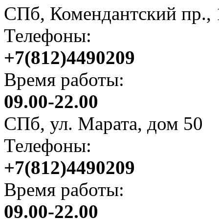
СПб, Комендантский пр., 1
Телефоны:
+7(812)4490209
Время работы:
09.00-22.00
СПб, ул. Марата, дом 50
Телефоны:
+7(812)4490209
Время работы:
09.00-22.00