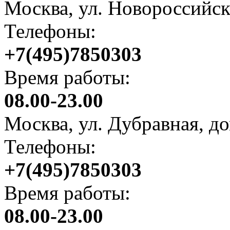
Москва, ул. Новороссийск
Телефоны:
+7(495)7850303
Время работы:
08.00-23.00
Москва, ул. Дубравная, д
Телефоны:
+7(495)7850303
Время работы:
08.00-23.00