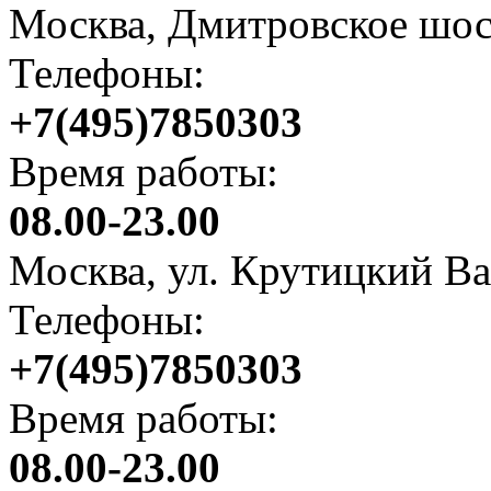
Москва, Дмитровское шосс
Телефоны:
+7(495)7850303
Время работы:
08.00-23.00
Москва, ул. Крутицкий Ва
Телефоны:
+7(495)7850303
Время работы:
08.00-23.00