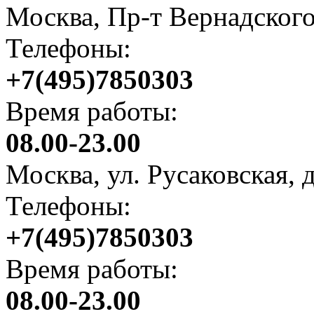
Москва, Пр-т Вернадского
Телефоны:
+7(495)7850303
Время работы:
08.00-23.00
Москва, ул. Русаковская, 
Телефоны:
+7(495)7850303
Время работы:
08.00-23.00