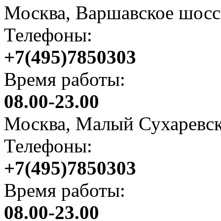
Москва, Варшавское шоссе
Телефоны:
+7(495)7850303
Время работы:
08.00-23.00
Москва, Малый Сухаревск
Телефоны:
+7(495)7850303
Время работы:
08.00-23.00