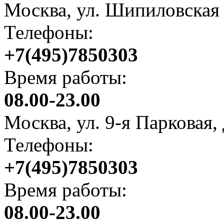
Москва, ул. Шипиловская
Телефоны:
+7(495)7850303
Время работы:
08.00-23.00
Москва, ул. 9-я Парковая,
Телефоны:
+7(495)7850303
Время работы:
08.00-23.00