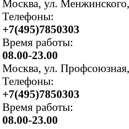
Москва, ул. Менжинского, 
Телефоны:
+7(495)7850303
Время работы:
08.00-23.00
Москва, ул. Профсоюзная,
Телефоны:
+7(495)7850303
Время работы:
08.00-23.00