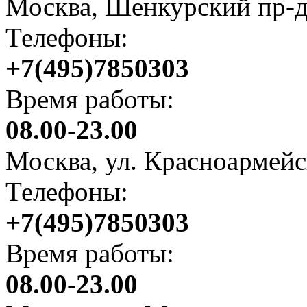
Москва, Шенкурский пр-д
Телефоны:
+7(495)7850303
Время работы:
08.00-23.00
Москва, ул. Красноармейс
Телефоны:
+7(495)7850303
Время работы:
08.00-23.00