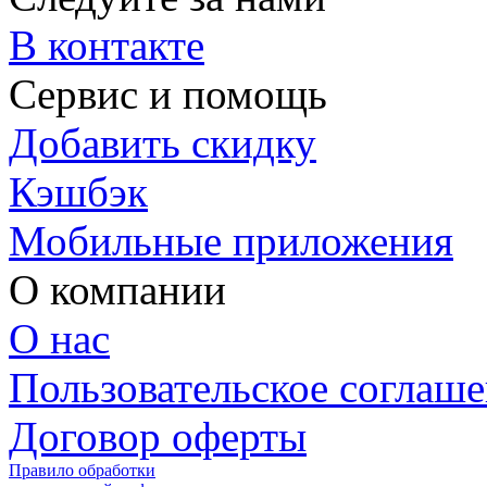
В контакте
Сервис и помощь
Добавить скидку
Кэшбэк
Мобильные приложения
О компании
О нас
Пользовательское соглаш
Договор оферты
Правило обработки