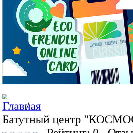
/
Батутный центр "КОСМО
Рейтинг: 0 Отзы