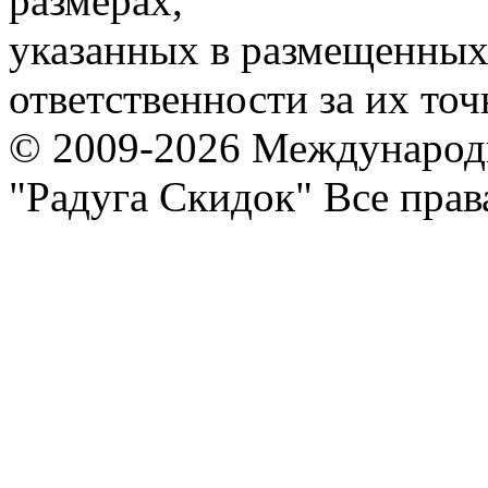
размерах,
указанных в размещенных 
ответственности за их точ
© 2009-2026 Международ
"Радуга Скидок" Все пра