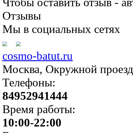
Чтобы оставить отзыв - а
Отзывы
Мы в социальных сетях
cosmo-batut.ru
Москва, Окружной проезд,
Телефоны:
84952941444
Время работы:
10:00-22:00