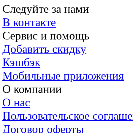
Следуйте за нами
В контакте
Сервис и помощь
Добавить скидку
Кэшбэк
Мобильные приложения
О компании
О нас
Пользовательское соглаш
Договор оферты