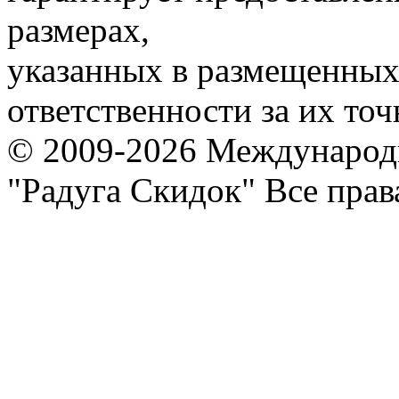
размерах,
указанных в размещенных 
ответственности за их точ
© 2009-2026 Международ
"Радуга Скидок" Все пра