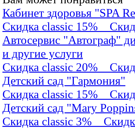
Кабинет здоровья "SPA Re
Скидка classic 15%
Скид
Автосервис "Автограф" ди
и другие услуги
Скидка classic 20%
Скид
Детский сад "Гармония"
Скидка classic 15%
Скид
Детский сад "Mary Poppin
Скидка classic 3%
Скидк