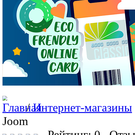
/
Интернет-магазины
Joom
Рейтинг: 0 Отзы