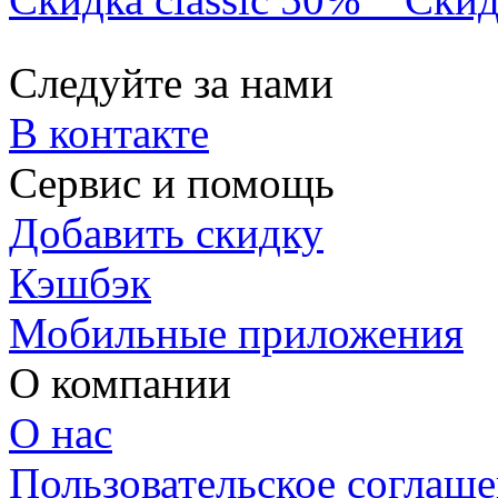
Следуйте за нами
В контакте
Сервис и помощь
Добавить скидку
Кэшбэк
Мобильные приложения
О компании
О нас
Пользовательское соглаш