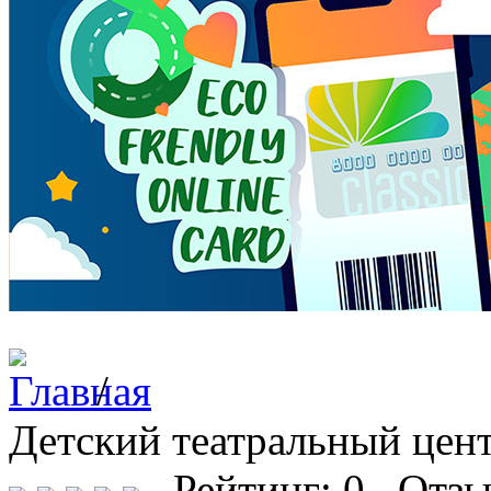
/
Детский театральный цен
Рейтинг: 0 Отзы