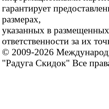
гарантирует предоставлен
размерах,
указанных в размещенных 
ответственности за их точ
© 2009-2026 Международ
"Радуга Скидок" Все пра