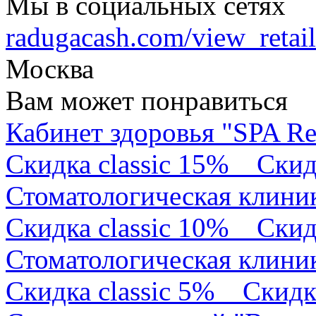
Мы в социальных сетях
radugacash.com/view_retaile
Москва
Вам может понравиться
Кабинет здоровья "SPA Re
Скидка classic 15%
Скид
Стоматологическая клини
Скидка classic 10%
Скид
Стоматологическая клини
Скидка classic 5%
Скидк