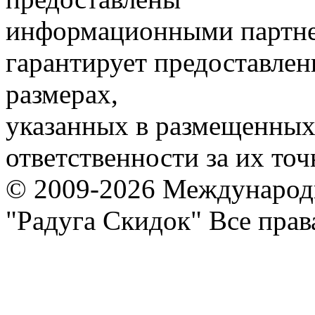
информационными партне
гарантирует предоставлен
размерах,
указанных в размещенных 
ответственности за их точ
© 2009-2026 Международ
"Радуга Скидок" Все пра