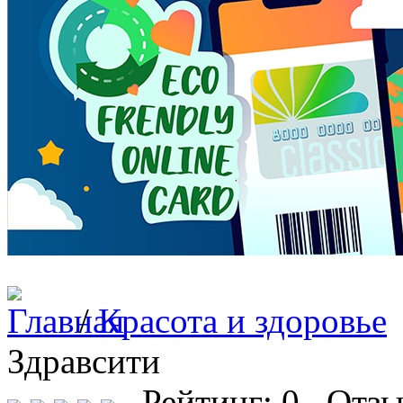
/
Красота и здоровье
Здравсити
Рейтинг: 0 Отзы