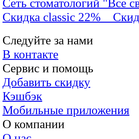
Сеть стоматологий "Все с
Скидка classic 22%
Скид
Следуйте за нами
В контакте
Сервис и помощь
Добавить скидку
Кэшбэк
Мобильные приложения
О компании
О нас