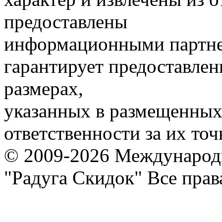
предоставлены
информационными партне
гарантирует предоставлен
размерах,
указанных в размещенных 
ответственности за их точ
© 2009-2026 Международ
"Радуга Скидок" Все пра