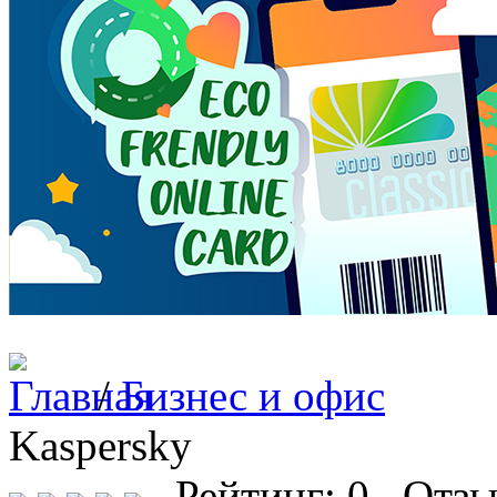
/
Бизнес и офис
Kaspersky
Рейтинг: 0 Отзы