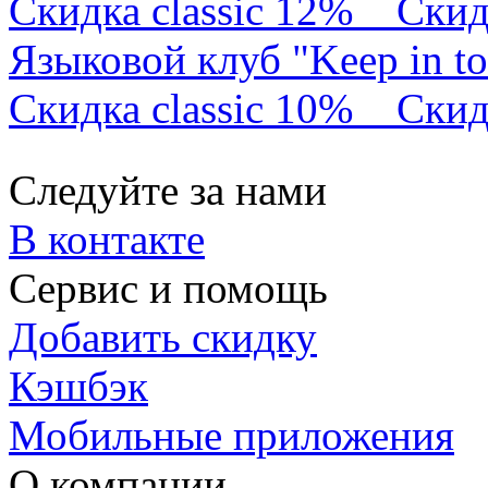
Скидка classic 12%
Скид
Языковой клуб "Keep in t
Скидка classic 10%
Скид
Следуйте за нами
В контакте
Сервис и помощь
Добавить скидку
Кэшбэк
Мобильные приложения
О компании