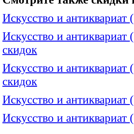
Искусство и антиквариат 
Искусство и антиквариат 
скидок
Искусство и антиквариат 
скидок
Искусство и антиквариат 
Искусство и антиквариат 