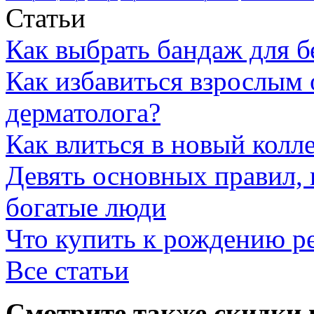
Статьи
Как выбрать бандаж для 
Как избавиться взрослым 
дерматолога?
Как влиться в новый колл
Девять основных правил,
богатые люди
Что купить к рождению р
Все статьи
Смотрите также скидки 