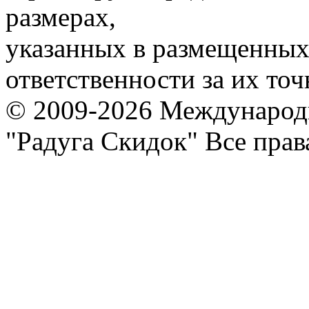
размерах,
указанных в размещенных 
ответственности за их точ
© 2009-2026 Международ
"Радуга Скидок" Все пра