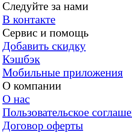
Следуйте за нами
В контакте
Сервис и помощь
Добавить скидку
Кэшбэк
Мобильные приложения
О компании
О нас
Пользовательское соглаш
Договор оферты