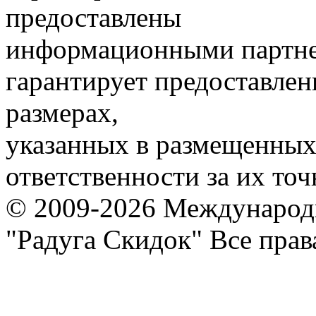
предоставлены
информационными партне
гарантирует предоставлен
размерах,
указанных в размещенных 
ответственности за их точ
© 2009-2026 Международ
"Радуга Скидок" Все пра