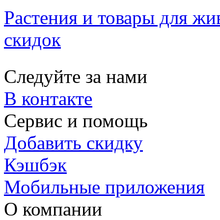
Растения и товары для жи
скидок
Следуйте за нами
В контакте
Сервис и помощь
Добавить скидку
Кэшбэк
Мобильные приложения
О компании