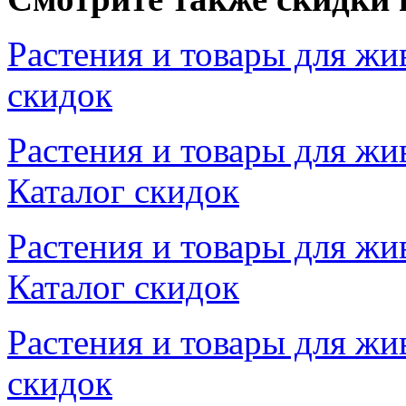
Растения и товары для жи
скидок
Растения и товары для жи
Каталог скидок
Растения и товары для ж
Каталог скидок
Растения и товары для жи
скидок