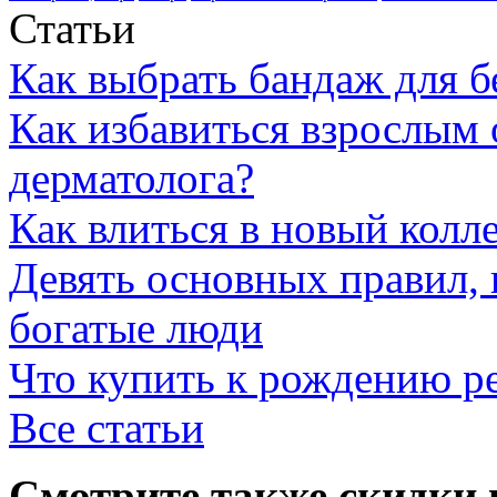
Статьи
Как выбрать бандаж для 
Как избавиться взрослым 
дерматолога?
Как влиться в новый колл
Девять основных правил,
богатые люди
Что купить к рождению р
Все статьи
Смотрите также скидки 