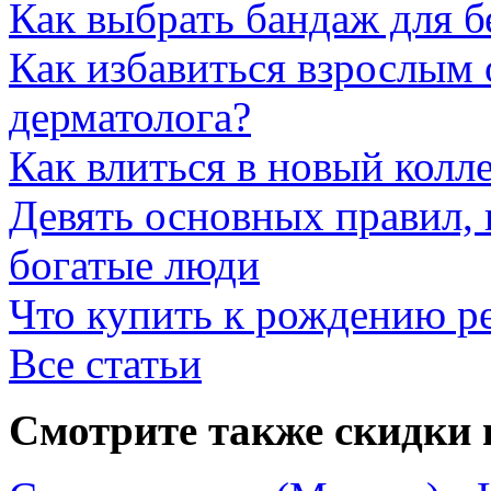
Как выбрать бандаж для 
Как избавиться взрослым 
дерматолога?
Как влиться в новый колл
Девять основных правил,
богатые люди
Что купить к рождению р
Все статьи
Смотрите также скидки 