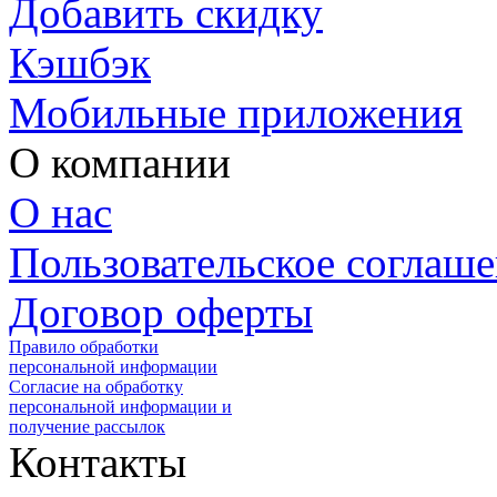
Добавить скидку
Кэшбэк
Мобильные приложения
О компании
О нас
Пользовательское соглаш
Договор оферты
Правило обработки
персональной информации
Согласие на обработку
персональной информации и
получение рассылок
Контакты