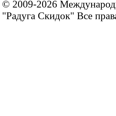
© 2009-2026 Международ
"Радуга Скидок" Все пра