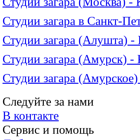
Студии загара (Москва) - 
Студии загара в Санкт-Пе
Студии загара (Алушта) -
Студии загара (Амурск) -
Студии загара (Амурское)
Следуйте за нами
В контакте
Сервис и помощь