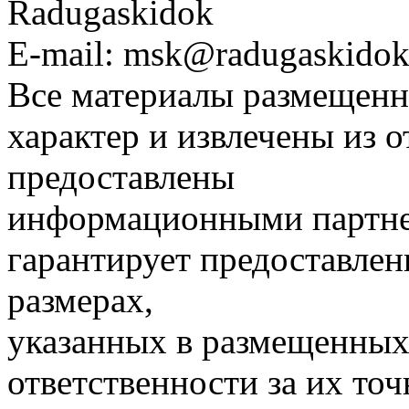
Radugaskidok
E-mail: msk@radugaskidok
Все материалы размещенн
характер и извлечены из 
предоставлены
информационными партне
гарантирует предоставлен
размерах,
указанных в размещенных 
ответственности за их точ