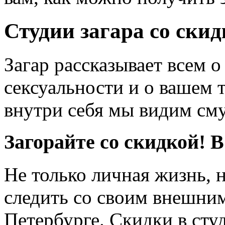
Студии загара со ски
Загар рассказывает всем о
сексуальности и о вашем т
внутри себя мы видим см
Загорайте со скидкой! 
Не только личная жизнь, н
следить со своим внешним
Петербурге. Скидки в студ