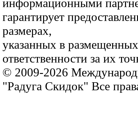
информационными партне
гарантирует предоставлен
размерах,
указанных в размещенных 
ответственности за их точ
© 2009-2026 Международ
"Радуга Скидок" Все пра