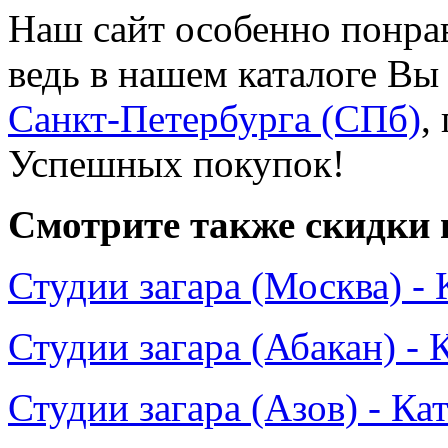
Наш сайт особенно понра
ведь в нашем каталоге Вы
Санкт-Петербурга (СПб)
,
Успешных покупок!
Смотрите также скидки 
Студии загара (Москва) - 
Студии загара (Абакан) - 
Студии загара (Азов) - Ка