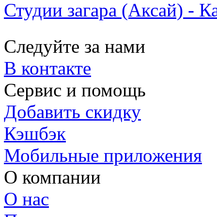
Студии загара (Аксай) - К
Следуйте за нами
В контакте
Сервис и помощь
Добавить скидку
Кэшбэк
Мобильные приложения
О компании
О нас