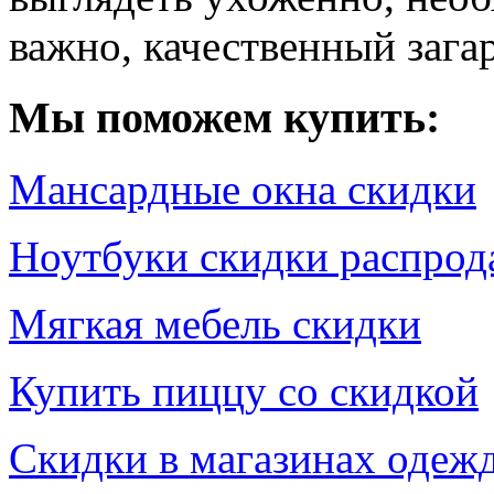
важно, качественный зага
Мы поможем купить:
Мансардные окна скидки
Ноутбуки скидки распро
Мягкая мебель скидки
Купить пиццу со скидкой
Скидки в магазинах одеж