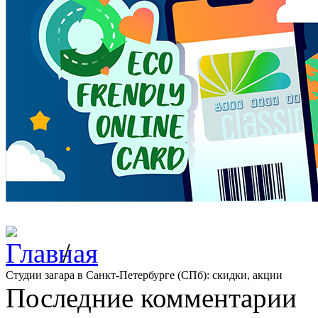
/
Студии загара в Санкт-Петербурге (СПб): скидки, акции
Последние комментарии