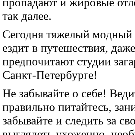
пропадают и жировые отл
так далее.
Сегодня тяжелый модный з
ездит в путешествия, даже
предпочитают студии загар
Санкт-Петербурге!
Не забывайте о себе! Вед
правильно питайтесь, зан
забывайте и следить за с
выглядеть ухоженно, необ