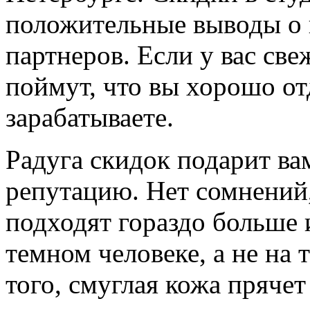
положительные выводы о в
партнеров. Если у вас све
поймут, что вы хорошо от
зарабатываете.
Радуга скидок подарит ва
репутацию. Нет сомнений
подходят гораздо больше 
темном человеке, а не на 
того, смуглая кожа пряче