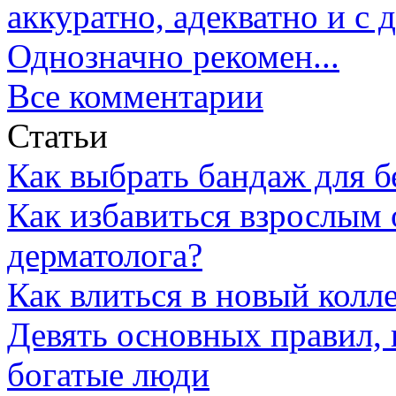
аккуратно, адекватно и с
Однозначно рекомен...
Все комментарии
Статьи
Как выбрать бандаж для 
Как избавиться взрослым 
дерматолога?
Как влиться в новый колл
Девять основных правил,
богатые люди