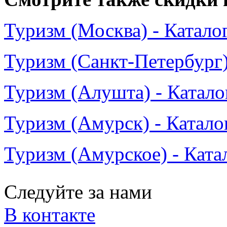
Туризм (Москва) - Катало
Туризм (Санкт-Петербург)
Туризм (Алушта) - Катало
Туризм (Амурск) - Катало
Туризм (Амурское) - Ката
Следуйте за нами
В контакте