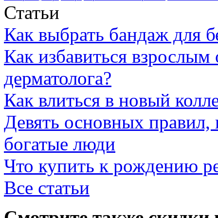
Статьи
Как выбрать бандаж для 
Как избавиться взрослым 
дерматолога?
Как влиться в новый колл
Девять основных правил,
богатые люди
Что купить к рождению р
Все статьи
Смотрите также скидки 