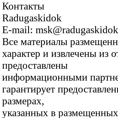
Контакты
Radugaskidok
E-mail: msk@radugaskidok
Все материалы размещенн
характер и извлечены из 
предоставлены
информационными партне
гарантирует предоставлен
размерах,
указанных в размещенных 