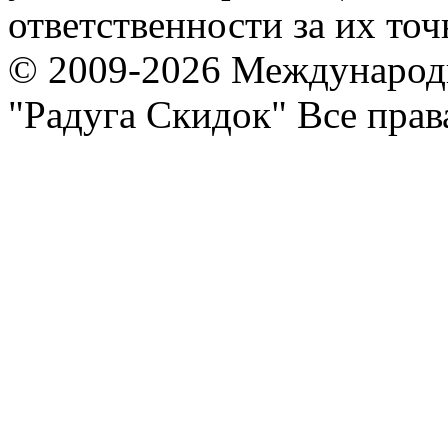
ответственности за их точ
© 2009-2026 Международ
"Радуга Скидок" Все пра