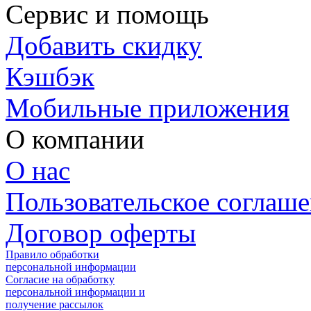
Сервис и помощь
Добавить скидку
Кэшбэк
Мобильные приложения
О компании
О нас
Пользовательское соглаш
Договор оферты
Правило обработки
персональной информации
Согласие на обработку
персональной информации и
получение рассылок